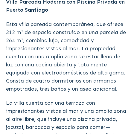
Villa Pareada Moderna con Piscina Privada en
Puerto Santiago
Esta villa pareada contemporánea, que ofrece
312 m² de espacio construido en una parcela de
264 m², combina lujo, comodidad y
impresionantes vistas al mar. La propiedad
cuenta con una amplia zona de estar llena de
luz con una cocina abierta y totalmente
equipada con electrodomésticos de alta gama.
Consta de cuatro dormitorios con armarios
empotrados, tres baños y un aseo adicional.
La villa cuenta con una terraza con
impresionantes vistas al mar y una amplia zona
al aire libre, que incluye una piscina privada,
jacuzzi, barbacoa y espacio para comer—