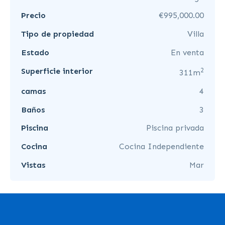
Precio
€995,000.00
Tipo de propiedad
Villa
Estado
En venta
2
Superficie interior
311m
camas
4
Baños
3
Piscina
Piscina privada
Cocina
Cocina Independiente
Vistas
Mar