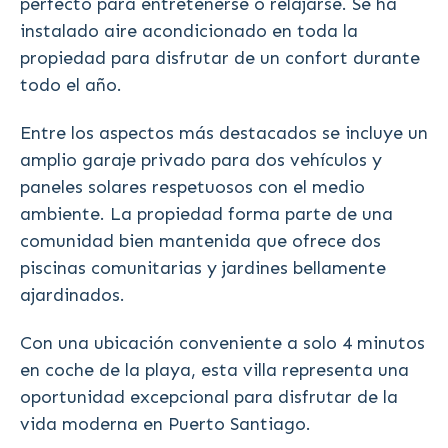
perfecto para entretenerse o relajarse. Se ha
instalado aire acondicionado en toda la
propiedad para disfrutar de un confort durante
todo el año.
Entre los aspectos más destacados se incluye un
amplio garaje privado para dos vehículos y
paneles solares respetuosos con el medio
ambiente. La propiedad forma parte de una
comunidad bien mantenida que ofrece dos
piscinas comunitarias y jardines bellamente
ajardinados.
Con una ubicación conveniente a solo 4 minutos
en coche de la playa, esta villa representa una
oportunidad excepcional para disfrutar de la
vida moderna en Puerto Santiago.