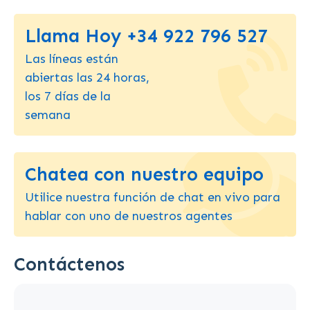
Llama Hoy +34 922 796 527
Las líneas están
abiertas las 24 horas,
los 7 días de la
semana
Chatea con nuestro equipo
Utilice nuestra función de chat en vivo para
hablar con uno de nuestros agentes
Contáctenos