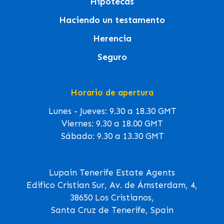
Hipotecas
Haciendo un testamento
Herencia
Seguro
Horario de apertura
Lunes - Jueves: 9.30 a 18.30 GMT
Viernes: 9.30 a 18.00 GMT
Sábado: 9.30 a 13.30 GMT
Lupain Tenerife Estate Agents
Edifico Cristian Sur, Av. de Ámsterdam, 4,
38650 Los Cristianos,
Santa Cruz de Tenerife, Spain