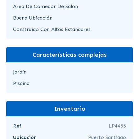
Área De Comedor De Salón
Buena Ubicación
Construido Con Altos Estándares
Características complejas
Jardín
Piscina
Inventario
Ref
LP4455
Ubicación
Puerto Santiago