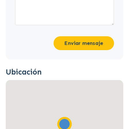
Enviar mensaje
Ubicación