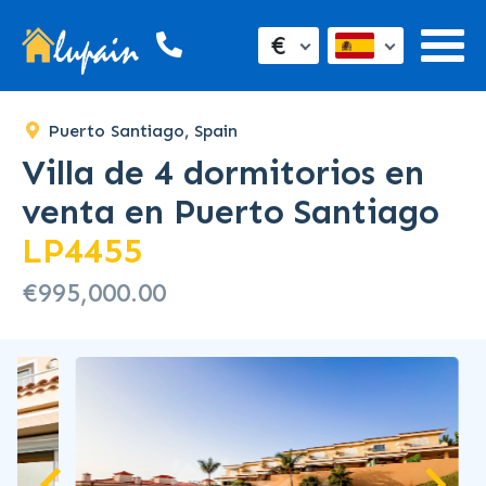
€
Puerto Santiago, Spain
Villa de 4 dormitorios en
venta en Puerto Santiago
LP4455
€995,000.00