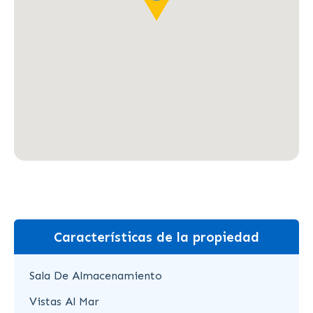
Características de la propiedad
Sala De Almacenamiento
Vistas Al Mar