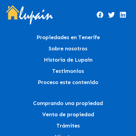
Propiedades en Tenerife
Sobre nosotros
Historia de Lupain
Testimonios
Proceso este contenido
Comprando una propiedad
Venta de propiedad
Trámites