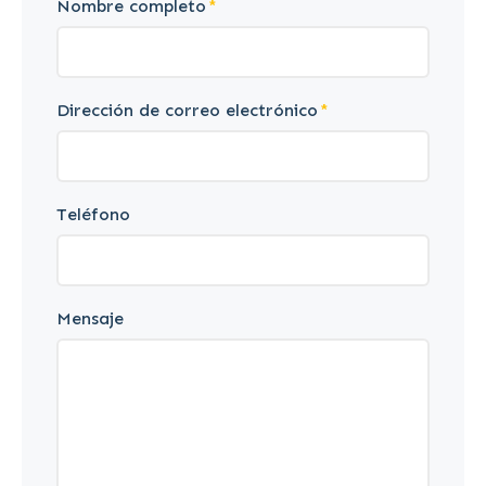
Nombre completo
Dirección de correo electrónico
Teléfono
Mensaje