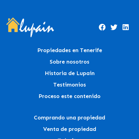
Propiedades en Tenerife
Sobre nosotros
Historia de Lupain
Testimonios
Proceso este contenido
Comprando una propiedad
Venta de propiedad