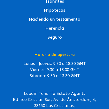
Trámites
Hipotecas
Haciendo un testamento
Herencia
Seguro
Horario de apertura
Lunes - Jueves: 9.30 a 18.30 GMT
Viernes: 9.30 a 18.00 GMT
Sábado: 9.30 a 13.30 GMT
Lupain Tenerife Estate Agents
Edifico Cristian Sur, Av. de Ámsterdam, 4,
38650 Los Cristianos,