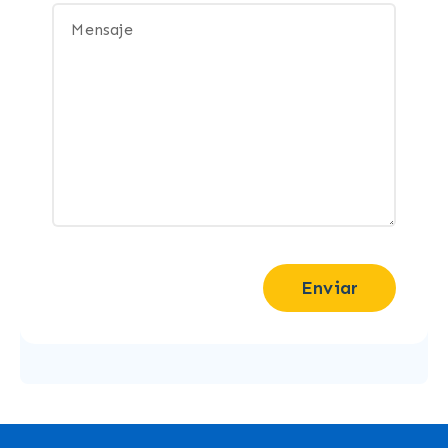
Enviar