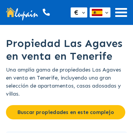
€
Propiedad Las Agaves
en venta en Tenerife
Una amplia gama de propiedades Las Agaves
en venta en Tenerife, incluyendo una gran
selección de apartamentos, casas adosadas y
villas.
Buscar propiedades en este complejo