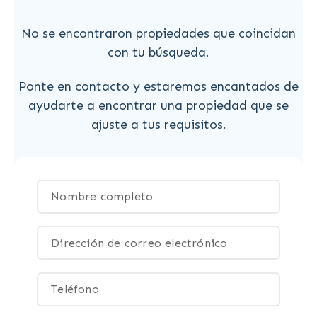
No se encontraron propiedades que coincidan
con tu búsqueda.
Ponte en contacto y estaremos encantados de
ayudarte a encontrar una propiedad que se
ajuste a tus requisitos.