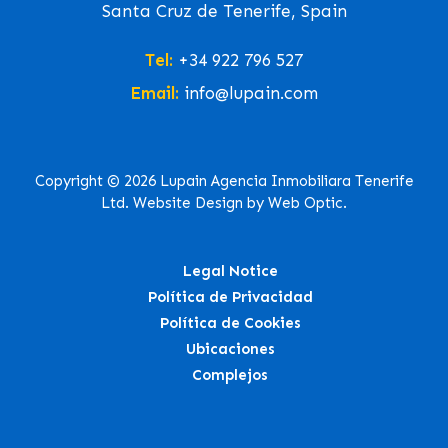
Santa Cruz de Tenerife, Spain
Tel:
+34 922 796 527
Email:
info@lupain.com
Copyright © 2026 Lupain Agencia Inmobiliara Tenerife
Ltd. Website Design by Web Optic.
Legal Notice
Política de Privacidad
Política de Cookies
Ubicaciones
Complejos