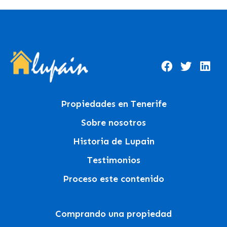
Propiedades en Tenerife
Sobre nosotros
Historia de Lupain
Testimonios
Proceso este contenido
Comprando una propiedad