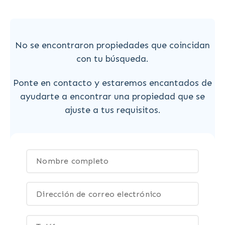
No se encontraron propiedades que coincidan
con tu búsqueda.
Ponte en contacto y estaremos encantados de
ayudarte a encontrar una propiedad que se
ajuste a tus requisitos.