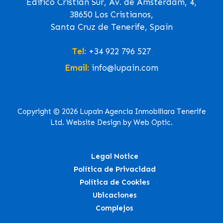
Edifico Cristian Sur, Av. de Ámsterdam, 4,
38650 Los Cristianos,
Santa Cruz de Tenerife, Spain
Tel:
+34 922 796 527
Email:
info@lupain.com
Copyright © 2026 Lupain Agencia Inmobiliara Tenerife
Ltd. Website Design by Web Optic.
Legal Notice
Política de Privacidad
Política de Cookies
Ubicaciones
Complejos