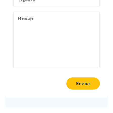
Enviar