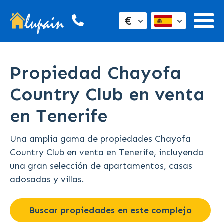
€
Propiedad Chayofa
Country Club en venta
en Tenerife
Una amplia gama de propiedades Chayofa
Country Club en venta en Tenerife, incluyendo
una gran selección de apartamentos, casas
adosadas y villas.
Buscar propiedades en este complejo