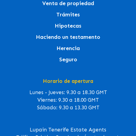
Venta de propiedad
Trámites
Hipotecas
Haciendo un testamento
Herencia
Seguro
Horario de apertura
Lunes - Jueves: 9.30 a 18.30 GMT
Viernes: 9.30 a 18.00 GMT
Sábado: 9.30 a 13.30 GMT
Lupain Tenerife Estate Agents