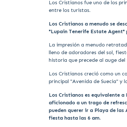
Los Cristianos fue uno de los pri
entre los turistas.
Los Cristianos a menudo se desc
"Lupain Tenerife Estate Agent"
La impresión a menudo retratada
lleno de adoradores del sol, fie
historia que precede al auge del
Los Cristianos creció como un co
principal "Avenida de Suecia" y 
Los Cristianos es equivalente a 
aficionado a un trago de refresc
pueden querer ir a Playa de las
fiesta hasta las 6 am.