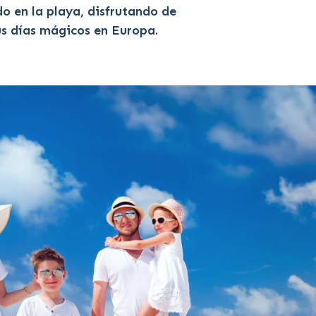
 en la playa, disfrutando de
us días mágicos en Europa.