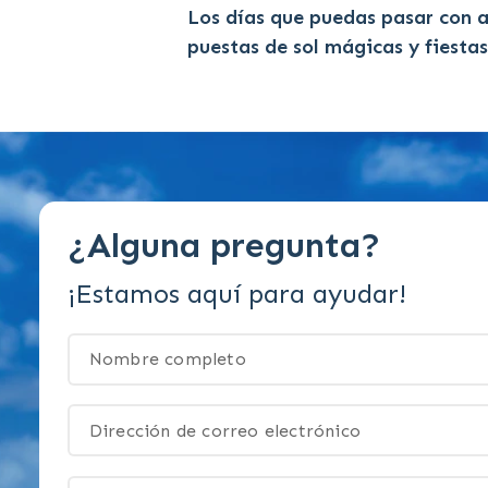
Los días que puedas pasar con 
puestas de sol mágicas y fiesta
¿Alguna pregunta?
¡Estamos aquí para ayudar!