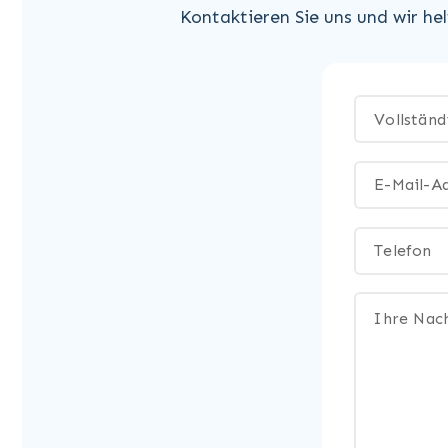
Kontaktieren Sie uns und wir he