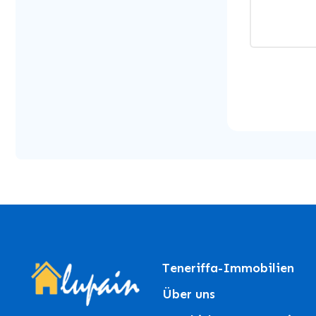
Teneriffa-Immobilien
Über uns