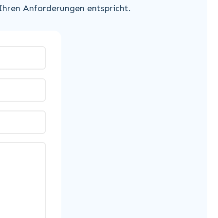
 Ihren Anforderungen entspricht.