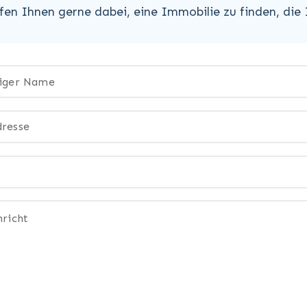
lfen Ihnen gerne dabei, eine Immobilie zu finden, die