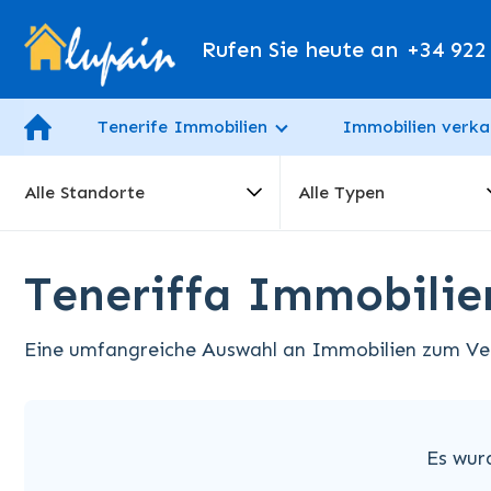
Rufen Sie heute an
+34 922
Tenerife Immobilien
Immobilien verka
Alle Standorte
Alle Typen
Teneriffa Immobili
Eine umfangreiche Auswahl an Immobilien zum Verk
Es wur