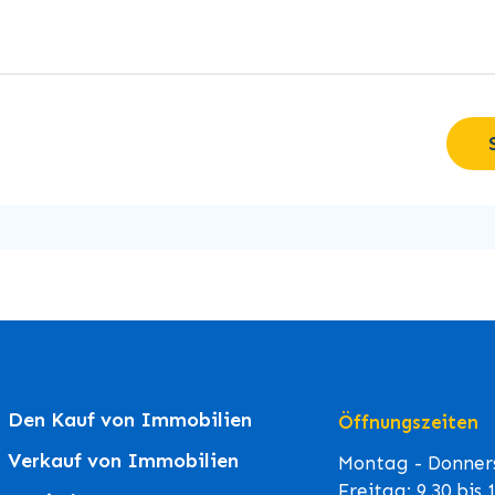
Den Kauf von Immobilien
Öffnungszeiten
Verkauf von Immobilien
Montag - Donners
Freitag: 9.30 bis