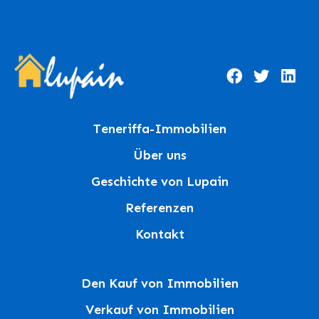
Teneriffa-Immobilien
Über uns
Geschichte von Lupain
Referenzen
Kontakt
Den Kauf von Immobilien
Verkauf von Immobilien