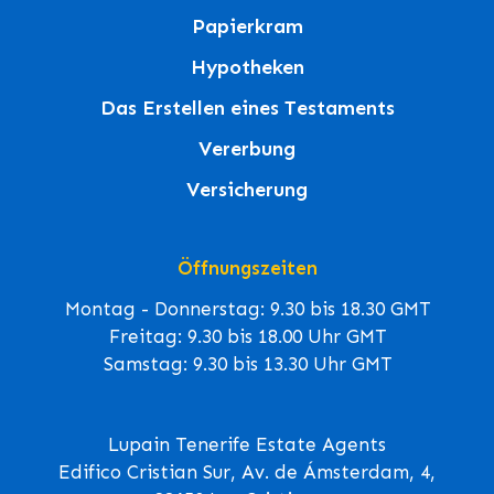
Papierkram
Hypotheken
Das Erstellen eines Testaments
Vererbung
Versicherung
Öffnungszeiten
Montag - Donnerstag: 9.30 bis 18.30 GMT
Freitag: 9.30 bis 18.00 Uhr GMT
Samstag: 9.30 bis 13.30 Uhr GMT
Lupain Tenerife Estate Agents
Edifico Cristian Sur, Av. de Ámsterdam, 4,