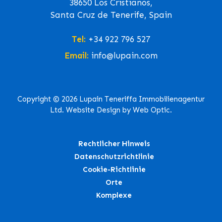
38650 Los Cristianos,
Santa Cruz de Tenerife, Spain
Tel:
+34 922 796 527
Email:
info@lupain.com
Copyright © 2026 Lupain Teneriffa Immobilienagentur
Ltd. Website Design by Web Optic.
Rechtlicher Hinweis
Datenschutzrichtlinie
Cookie-Richtlinie
Orte
Komplexe