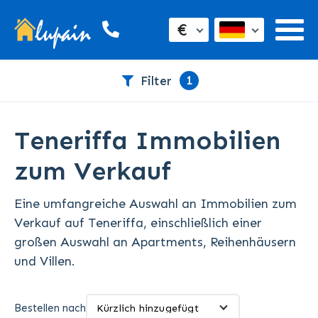
€
1
Filter
Teneriffa Immobilien
zum Verkauf
Eine umfangreiche Auswahl an Immobilien zum
Verkauf auf Teneriffa, einschließlich einer
großen Auswahl an Apartments, Reihenhäusern
und Villen.
Bestellen nach