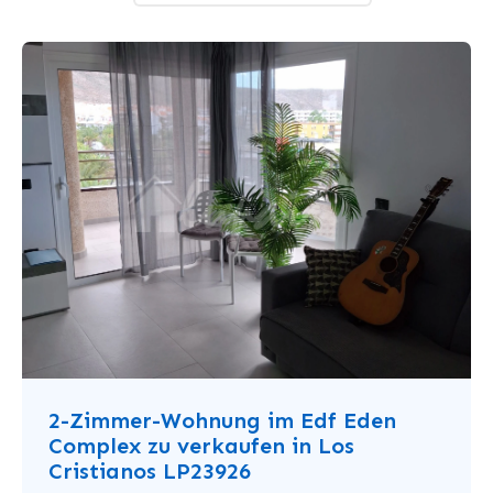
2-Zimmer-Wohnung im Edf Eden
Complex zu verkaufen in Los
Cristianos LP23926