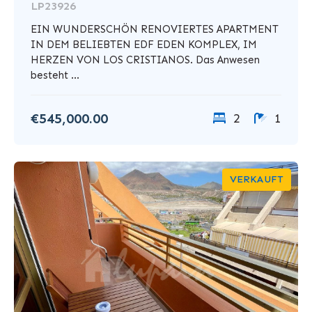
LP23926
EIN WUNDERSCHÖN RENOVIERTES APARTMENT
IN DEM BELIEBTEN EDF EDEN KOMPLEX, IM
HERZEN VON LOS CRISTIANOS. Das Anwesen
besteht ...
€545,000.00
2
1
VERKAUFT