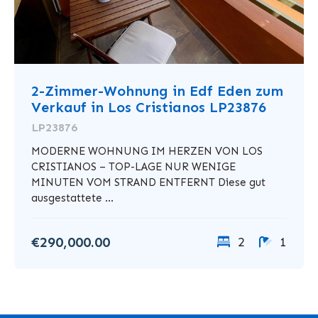
2-Zimmer-Wohnung in Edf Eden zum
Verkauf in Los Cristianos LP23876
LP23876
MODERNE WOHNUNG IM HERZEN VON LOS
CRISTIANOS – TOP-LAGE NUR WENIGE
MINUTEN VOM STRAND ENTFERNT Diese gut
ausgestattete ...
€290,000.00
2
1