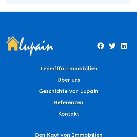
Teneriffa-Immobilien
Über uns
Geschichte von Lupain
Referenzen
Kontakt
Den Kauf von Immobilien