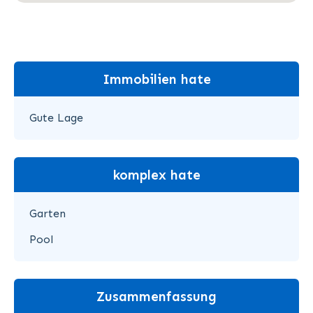
Immobilien hate
Gute Lage
komplex hate
Garten
Pool
Zusammenfassung