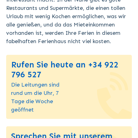
Restaurants und Supermärkte, die einen tollen
Urlaub mit wenig Kochen ermöglichen, was wir
alle genießen, und da das Mieteinkommen
vorhanden ist, werden Ihre Ferien in diesem
fabelhaften Ferienhaus nicht viel kosten.
Rufen Sie heute an +34 922
796 527
Die Leitungen sind
rund um die Uhr, 7
Tage die Woche
geöffnet
Sprechen Sie mit unserem