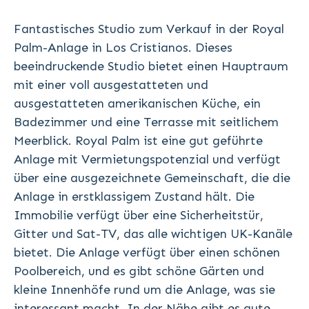
Fantastisches Studio zum Verkauf in der Royal
Palm-Anlage in Los Cristianos. Dieses
beeindruckende Studio bietet einen Hauptraum
mit einer voll ausgestatteten und
ausgestatteten amerikanischen Küche, ein
Badezimmer und eine Terrasse mit seitlichem
Meerblick. Royal Palm ist eine gut geführte
Anlage mit Vermietungspotenzial und verfügt
über eine ausgezeichnete Gemeinschaft, die die
Anlage in erstklassigem Zustand hält. Die
Immobilie verfügt über eine Sicherheitstür,
Gitter und Sat-TV, das alle wichtigen UK-Kanäle
bietet. Die Anlage verfügt über einen schönen
Poolbereich, und es gibt schöne Gärten und
kleine Innenhöfe rund um die Anlage, was sie
interessant macht. In der Nähe gibt es gute