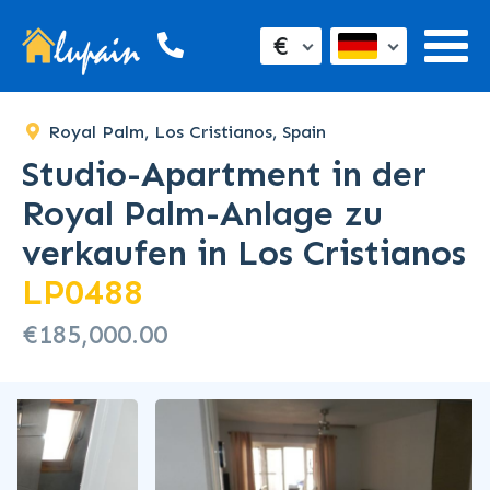
€
Royal Palm, Los Cristianos, Spain
Studio-Apartment in der
Royal Palm-Anlage zu
verkaufen in Los Cristianos
LP0488
€185,000.00