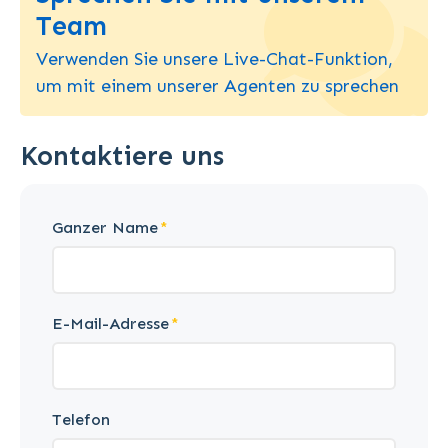
Team
Verwenden Sie unsere Live-Chat-Funktion,
um mit einem unserer Agenten zu sprechen
Kontaktiere uns
Ganzer Name
E-Mail-Adresse
Telefon