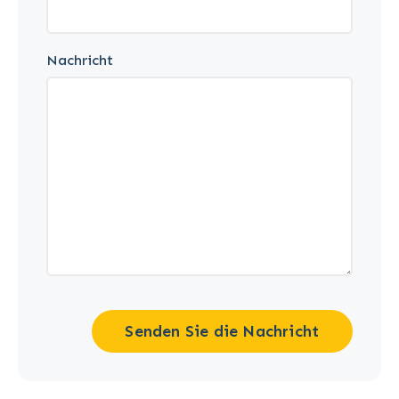
Nachricht
Senden Sie die Nachricht