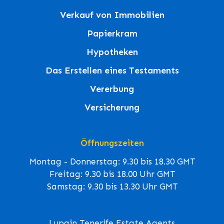
Verkauf von Immobilien
Papierkram
Hypotheken
Das Erstellen eines Testaments
Vererbung
Versicherung
Öffnungszeiten
Montag - Donnerstag: 9.30 bis 18.30 GMT
Freitag: 9.30 bis 18.00 Uhr GMT
Samstag: 9.30 bis 13.30 Uhr GMT
Lupain Tenerife Estate Agents