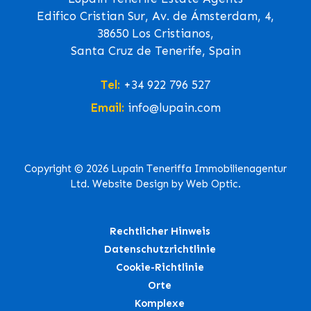
Edifico Cristian Sur, Av. de Ámsterdam, 4,
38650 Los Cristianos,
Santa Cruz de Tenerife, Spain
Tel:
+34 922 796 527
Email:
info@lupain.com
Copyright © 2026 Lupain Teneriffa Immobilienagentur
Ltd. Website Design by Web Optic.
Rechtlicher Hinweis
Datenschutzrichtlinie
Cookie-Richtlinie
Orte
Komplexe