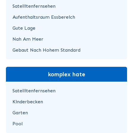
Satellitenfernsehen
Aufenthaltsraum Essbereich
Gute Lage
Nah Am Meer
Gebaut Nach Hohem Standard
komplex hate
Satellitenfernsehen
Kinderbecken
Garten
Pool