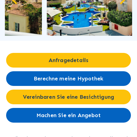
Anfragedetails
Berechne meine Hypothek
Vereinbaren Sie eine Besichtigung
Machen Sie ein Angebot