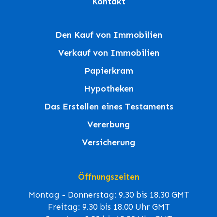
Kontakt
Den Kauf von Immobilien
Verkauf von Immobilien
Papierkram
Hypotheken
Das Erstellen eines Testaments
Vererbung
Versicherung
Öffnungszeiten
Montag - Donnerstag: 9.30 bis 18.30 GMT
Freitag: 9.30 bis 18.00 Uhr GMT