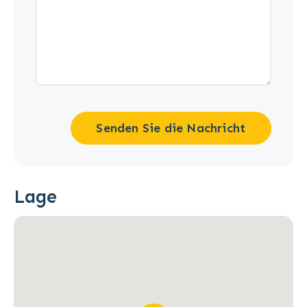
Senden Sie die Nachricht
Lage