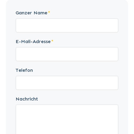
Ganzer Name
E-Mail-Adresse
Telefon
Nachricht