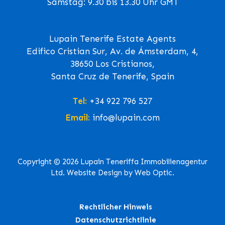
Samstag: 9.30 bis 13.30 Uhr GMT
Lupain Tenerife Estate Agents
Edifico Cristian Sur, Av. de Ámsterdam, 4,
38650 Los Cristianos,
Santa Cruz de Tenerife, Spain
Tel:
+34 922 796 527
Email:
info@lupain.com
Copyright © 2026 Lupain Teneriffa Immobilienagentur
Ltd. Website Design by Web Optic.
Rechtlicher Hinweis
Datenschutzrichtlinie