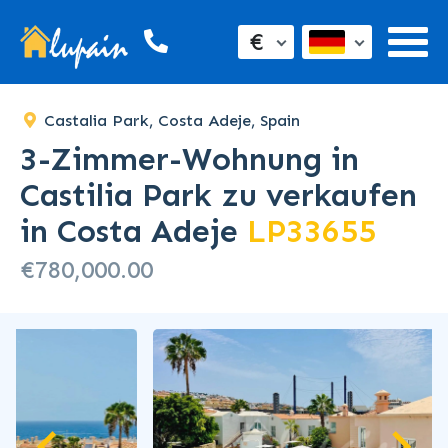
€
Castalia Park, Costa Adeje, Spain
3-Zimmer-Wohnung in
Castilia Park zu verkaufen
in Costa Adeje
LP33655
€780,000.00