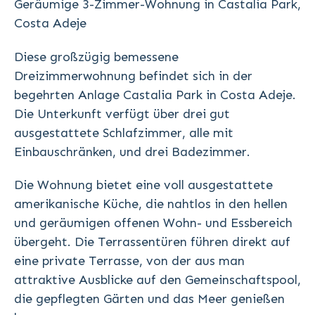
Geräumige 3-Zimmer-Wohnung in Castalia Park,
Costa Adeje
Diese großzügig bemessene
Dreizimmerwohnung befindet sich in der
begehrten Anlage Castalia Park in Costa Adeje.
Die Unterkunft verfügt über drei gut
ausgestattete Schlafzimmer, alle mit
Einbauschränken, und drei Badezimmer.
Die Wohnung bietet eine voll ausgestattete
amerikanische Küche, die nahtlos in den hellen
und geräumigen offenen Wohn- und Essbereich
übergeht. Die Terrassentüren führen direkt auf
eine private Terrasse, von der aus man
attraktive Ausblicke auf den Gemeinschaftspool,
die gepflegten Gärten und das Meer genießen