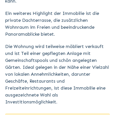
kann.
Ein weiteres Highlight der Immobilie ist die
private Dachterrasse, die zusätzlichen
Wohnraum im Freien und beeindruckende
Panoramablicke bietet.
Die Wohnung wird teilweise möbliert verkauft
und ist Teil einer gepflegten Anlage mit
Gemeinschaftspools und schön angelegten
Gärten. Ideal gelegen in der Nähe einer Vielzahl
von lokalen Annehmlichkeiten, darunter
Geschäfte, Restaurants und
Freizeiteinrichtungen, ist diese Immobilie eine
ausgezeichnete Wahl als
Investitionsmöglichkeit.