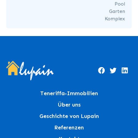
Pool
Garten
Komplex
Teneriffa-Immobilien
Über uns
Geschichte von Lupain
Referenzen