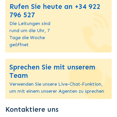
Rufen Sie heute an +34 922
796 527
Die Leitungen sind
rund um die Uhr, 7
Tage die Woche
geöffnet
Sprechen Sie mit unserem
Team
Verwenden Sie unsere Live-Chat-Funktion,
um mit einem unserer Agenten zu sprechen
Kontaktiere uns