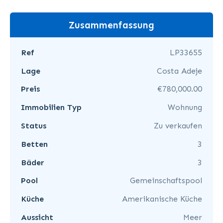
Zusammenfassung
Ref
LP33655
Lage
Costa Adeje
Preis
€780,000.00
Immobilien Typ
Wohnung
Status
Zu verkaufen
Betten
3
Bäder
3
Pool
Gemeinschaftspool
Küche
Amerikanische Küche
Aussicht
Meer