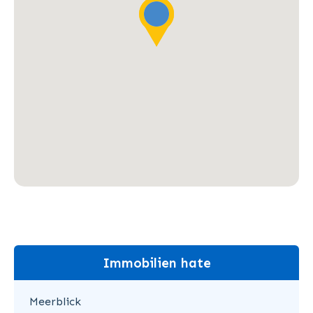
Immobilien hate
Meerblick