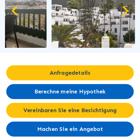
Anfragedetails
Berechne meine Hypothek
Vereinbaren Sie eine Besichtigung
Machen Sie ein Angebot