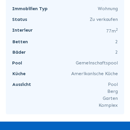
Immobilien Typ
Wohnung
Status
Zu verkaufen
2
Interieur
77m
Betten
2
Bäder
2
Pool
Gemeinschaftspool
Küche
Amerikanische Küche
Aussicht
Pool
Berg
Garten
Komplex