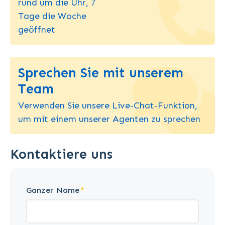
rund um die Uhr, 7
Tage die Woche
geöffnet
Sprechen Sie mit unserem
Team
Verwenden Sie unsere Live-Chat-Funktion,
um mit einem unserer Agenten zu sprechen
Kontaktiere uns
Ganzer Name