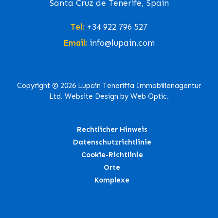
Santa Cruz de Tenerife, Spain
Tel:
+34 922 796 527
Email:
info@lupain.com
Copyright © 2026 Lupain Teneriffa Immobilienagentur
Ltd. Website Design by Web Optic.
Rechtlicher Hinweis
Datenschutzrichtlinie
Cookie-Richtlinie
Orte
Komplexe