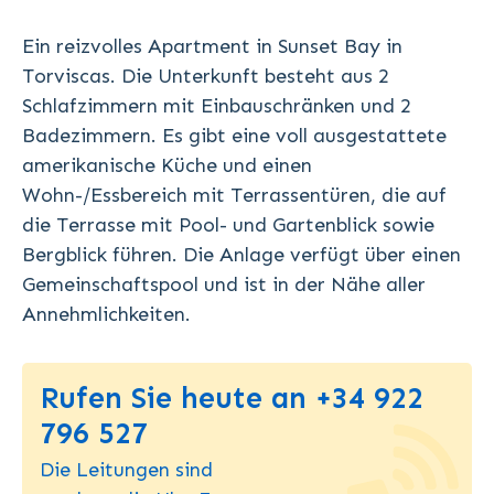
Ein reizvolles Apartment in Sunset Bay in
Torviscas. Die Unterkunft besteht aus 2
Schlafzimmern mit Einbauschränken und 2
Badezimmern. Es gibt eine voll ausgestattete
amerikanische Küche und einen
Wohn-/Essbereich mit Terrassentüren, die auf
die Terrasse mit Pool- und Gartenblick sowie
Bergblick führen. Die Anlage verfügt über einen
Gemeinschaftspool und ist in der Nähe aller
Annehmlichkeiten.
Rufen Sie heute an +34 922
796 527
Die Leitungen sind