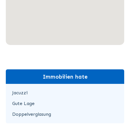
Immobilien hate
Jacuzzi
Gute Lage
Doppelverglasung