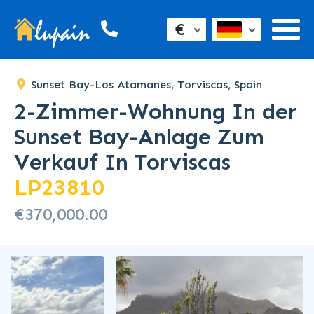
€
Sunset Bay-Los Atamanes, Torviscas, Spain
2-Zimmer-Wohnung In der
Sunset Bay-Anlage Zum
Verkauf In Torviscas
LP23810
€370,000.00