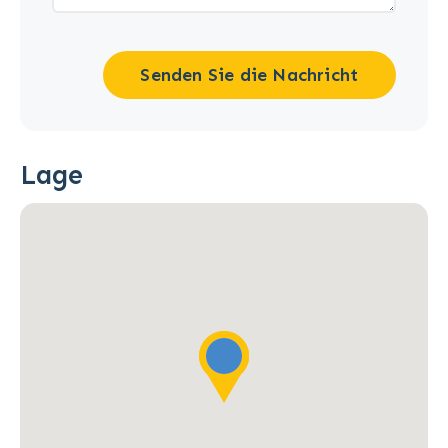
Senden Sie die Nachricht
Lage