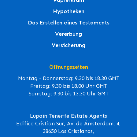
Hypotheken
Das Erstellen eines Testaments
Vererbung
Versicherung
Öffnungszeiten
Montag - Donnerstag: 9.30 bis 18.30 GMT
Freitag: 9.30 bis 18.00 Uhr GMT
Samstag: 9.30 bis 13.30 Uhr GMT
Lupain Tenerife Estate Agents
Edifico Cristian Sur, Av. de Ámsterdam, 4,
38650 Los Cristianos,