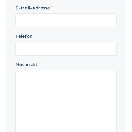
E-Mail-Adresse
Telefon
Nachricht