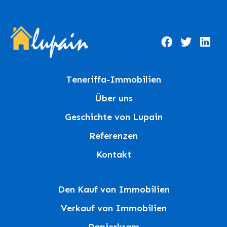
Teneriffa-Immobilien
Über uns
Geschichte von Lupain
Referenzen
Kontakt
Den Kauf von Immobilien
Verkauf von Immobilien
Papierkram