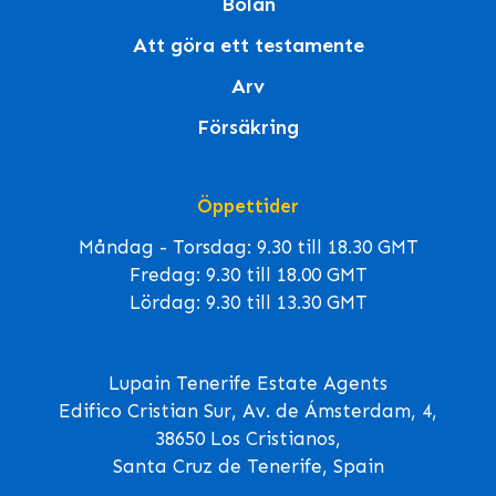
Bolån
Att göra ett testamente
Arv
Försäkring
Öppettider
Måndag - Torsdag: 9.30 till 18.30 GMT
Fredag: 9.30 till 18.00 GMT
Lördag: 9.30 till 13.30 GMT
Lupain Tenerife Estate Agents
Edifico Cristian Sur, Av. de Ámsterdam, 4,
38650 Los Cristianos,
Santa Cruz de Tenerife, Spain