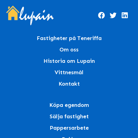
Fastigheter på Teneriffa
Om oss
Historia om Lupain
Vittnesmål
Kontakt
Köpa egendom
Sälja fastighet
Pappersarbete