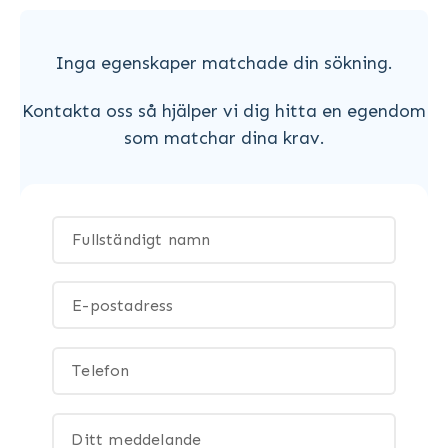
Inga egenskaper matchade din sökning.
Kontakta oss så hjälper vi dig hitta en egendom
som matchar dina krav.