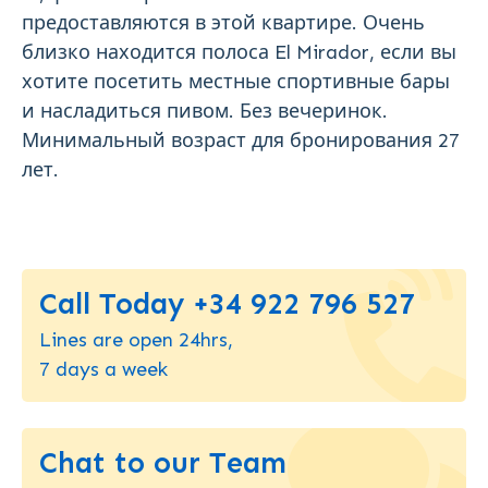
предоставляются в этой квартире. Очень
близко находится полоса El Mirador, если вы
хотите посетить местные спортивные бары
и насладиться пивом. Без вечеринок.
Минимальный возраст для бронирования 27
лет.
Call Today +34 922 796 527
Lines are open 24hrs,
7 days a week
Chat to our Team