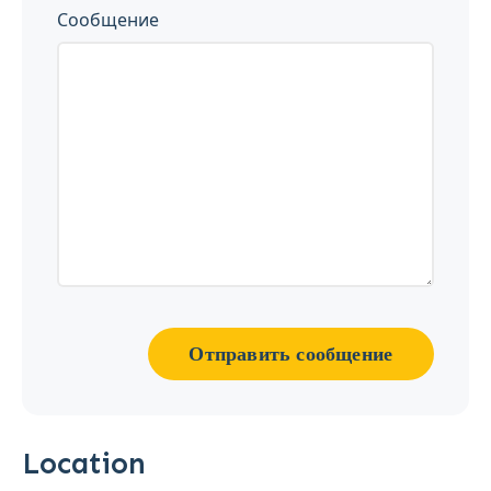
Сообщение
Отправить сообщение
Location