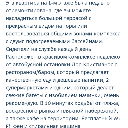
Эта квартира на 1-м этаже была недавно
отремонтирована, где вы можете
насладиться большой террасой с
прекрасным видом на горы или
воспользоваться общими зонами комплекса
с двумя подогреваемыми бассейнами.
Сидетели на службе каждый день.
Расположен в красивом комплексе недалеко
от автобусной остановки Лос-Кристианос с
рестораном/баром, который предлагает
качественную еду и дешевые напитки, 2
супермаркетами и одним, который делает
свежие багеты с изобилием начинки, очень
рекомендую. В 10 минутах ходьбы от пляжа,
воскресного рынка и пляжной набережной,
а также кафе на территории. Бесплатный Wi-
Fi, фен и стиральная машина