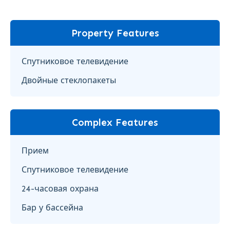
Property Features
Спутниковое телевидение
Двойные стеклопакеты
Complex Features
Прием
Спутниковое телевидение
24-часовая охрана
Бар у бассейна