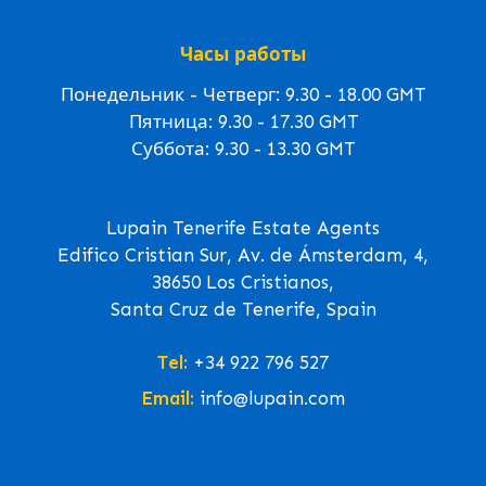
Часы работы
Понедельник - Четверг: 9.30 - 18.00 GMT
Пятница: 9.30 - 17.30 GMT
Суббота: 9.30 - 13.30 GMT
Lupain Tenerife Estate Agents
Edifico Cristian Sur, Av. de Ámsterdam, 4,
38650 Los Cristianos,
Santa Cruz de Tenerife, Spain
Tel:
+34 922 796 527
Email:
info@lupain.com