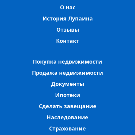
О нас
История Лупаина
Отзывы
Контакт
Покупка недвижимости
Продажа недвижимости
Документы
Ипотеки
Сделать завещание
Наследование
Страхование