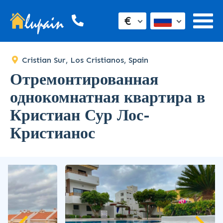
€
Cristian Sur, Los Cristianos, Spain
Отремонтированная
однокомнатная квартира в
Кристиан Сур Лос-
Кристианос