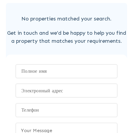
No properties matched your search.
Get in touch and we'd be happy to help you find
a property that matches your requirements.