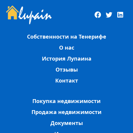
Собственности на Тенерифе
О нас
История Лупаина
Отзывы
Контакт
Покупка недвижимости
Продажа недвижимости
Документы