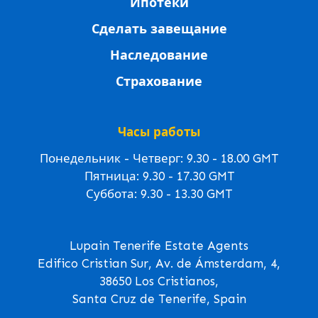
Ипотеки
Сделать завещание
Наследование
Страхование
Часы работы
Понедельник - Четверг: 9.30 - 18.00 GMT
Пятница: 9.30 - 17.30 GMT
Суббота: 9.30 - 13.30 GMT
Lupain Tenerife Estate Agents
Edifico Cristian Sur, Av. de Ámsterdam, 4,
38650 Los Cristianos,
Santa Cruz de Tenerife, Spain