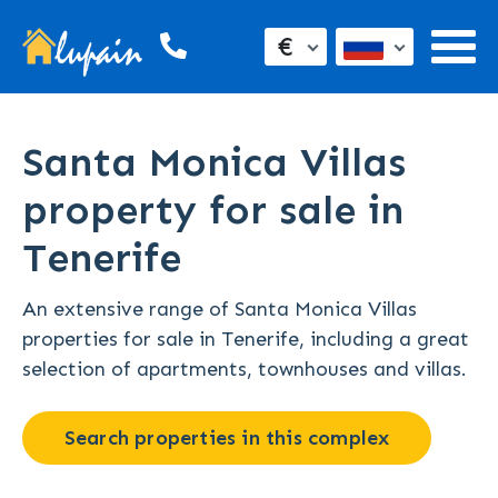
€
Santa Monica Villas
property for sale in
Tenerife
An extensive range of Santa Monica Villas
properties for sale in Tenerife, including a great
selection of apartments, townhouses and villas.
Search properties in this complex