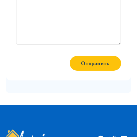
Отправить