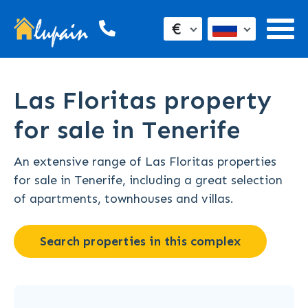
€
Las Floritas property
for sale in Tenerife
An extensive range of Las Floritas properties
for sale in Tenerife, including a great selection
of apartments, townhouses and villas.
Search properties in this complex