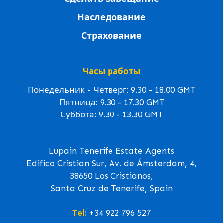
Наследование
Страхование
Часы работы
Понедельник - Четверг: 9.30 - 18.00 GMT
Пятница: 9.30 - 17.30 GMT
Суббота: 9.30 - 13.30 GMT
Lupain Tenerife Estate Agents
Edifico Cristian Sur, Av. de Ámsterdam, 4,
38650 Los Cristianos,
Santa Cruz de Tenerife, Spain
Tel:
+34 922 796 527