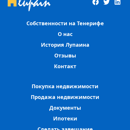
Собственности на Тенерифе
О нас
История Лупаина
Отзывы
Контакт
Покупка недвижимости
Продажа недвижимости
Документы
Ипотеки
Сделать завещание