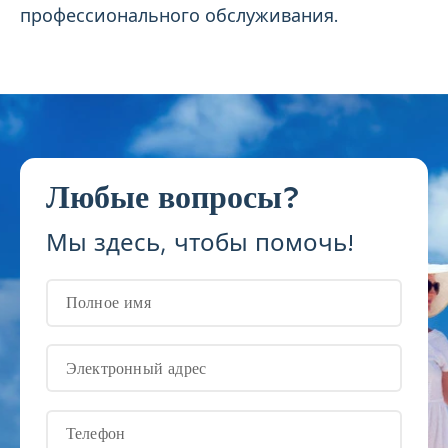
профессионального обслуживания.
Любые вопросы?
Мы здесь, чтобы помочь!