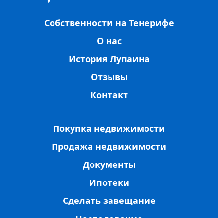
Собственности на Тенерифе
О нас
История Лупаина
Отзывы
Контакт
Покупка недвижимости
Продажа недвижимости
Документы
Ипотеки
Сделать завещание