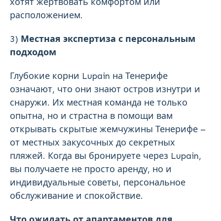
хотят жертвовать комфортом или
расположением.
3)
Местная экспертиза с персональным
подходом
Глубокие корни Lupain на Тенерифе
означают, что они знают остров изнутри и
снаружи. Их местная команда не только
опытна, но и страстна в помощи вам
открывать скрытые жемчужины Тенерифе –
от местных закусочных до секретных
пляжей. Когда вы бронируете через Lupain,
вы получаете не просто аренду, но и
индивидуальные советы, персональное
обслуживание и спокойствие.
Что ожидать от апартаментов для