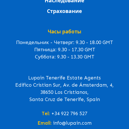
Наследование
Страхование
Часы работы
Понедельник - Четверг: 9.30 - 18.00 GMT
Пятница: 9.30 - 17.30 GMT
Суббота: 9.30 - 13.30 GMT
Lupain Tenerife Estate Agents
Edifico Cristian Sur, Av. de Ámsterdam, 4,
38650 Los Cristianos,
Santa Cruz de Tenerife, Spain
Tel:
+34 922 796 527
Email:
info@lupain.com