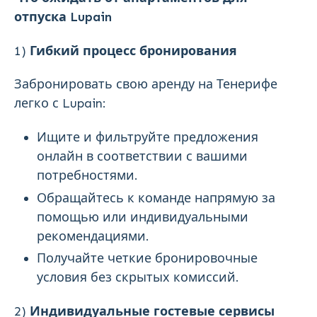
отпуска Lupain
1)
Гибкий процесс бронирования
Забронировать свою аренду на Тенерифе
легко с Lupain:
Ищите и фильтруйте предложения
онлайн в соответствии с вашими
потребностями.
Обращайтесь к команде напрямую за
помощью или индивидуальными
рекомендациями.
Получайте четкие бронировочные
условия без скрытых комиссий.
2)
Индивидуальные гостевые сервисы