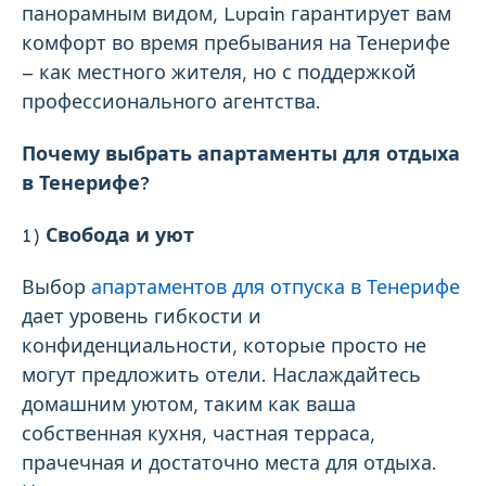
панорамным видом, Lupain гарантирует вам
комфорт во время пребывания на Тенерифе
– как местного жителя, но с поддержкой
профессионального агентства.
Почему выбрать апартаменты для отдыха
в Тенерифе?
1)
Свобода и уют
Выбор
апартаментов для отпуска в Тенерифе
дает уровень гибкости и
конфиденциальности, которые просто не
могут предложить отели. Наслаждайтесь
домашним уютом, таким как ваша
собственная кухня, частная терраса,
прачечная и достаточно места для отдыха.