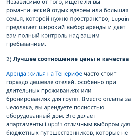
Независимо от того, ищете ли вы
романтический отдых вдвоем или большая
семья, которой нужно пространство, Lupain
предлагает широкий выбор аренды и дает
вам полный контроль над вашим
пребыванием.
2)
Лучшее соотношение цены и качества
Аренда жилья на Тенерифе
часто стоит
гораздо дешевле отелей, особенно при
длительных проживаниях или
бронированиях для групп. Вместо оплаты за
человека, вы арендуете полностью
оборудованный дом. Это делает
апартаменты Lupain отличным выбором для
бюджетных путешественников, которые не