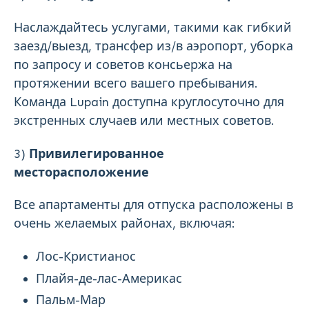
Наслаждайтесь услугами, такими как гибкий
заезд/выезд, трансфер из/в аэропорт, уборка
по запросу и советов консьержа на
протяжении всего вашего пребывания.
Команда Lupain доступна круглосуточно для
экстренных случаев или местных советов.
3)
Привилегированное
месторасположение
Все апартаменты для отпуска расположены в
очень желаемых районах, включая:
Лос-Кристианос
Плайя-де-лас-Америкас
Пальм-Мар