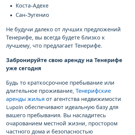
Коста-Адехе
Сан-Эугенио
Не будучи далеко от лучших предложений
Тенерифе, вы всегда будете близко к
лучшему, что предлагает Тенерифе.
Забронируйте свою аренду на Тенерифе
уже сегодня
Будь то краткосрочное пребывание или
длительное проживание,
Тенерифские
аренды жилья
от агентства недвижимости
Lupain обеспечивают идеальную базу для
вашего пребывания. Вы насладитесь
очарованием местной жизни, простором
частного дома и безопасностью