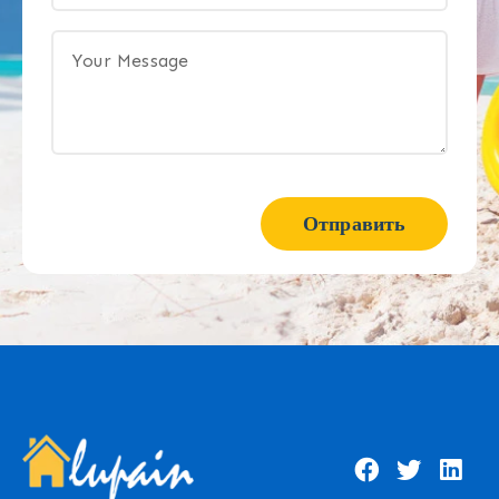
Отправить