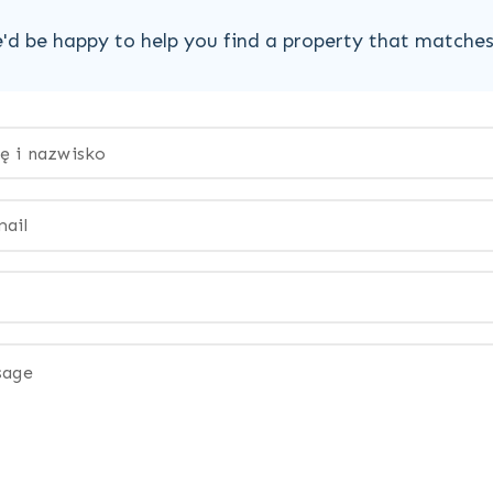
'd be happy to help you find a property that matche