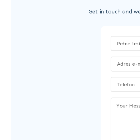
Get in touch and we