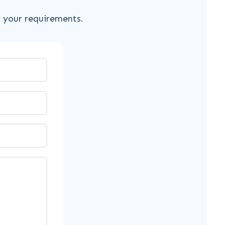
s your requirements.