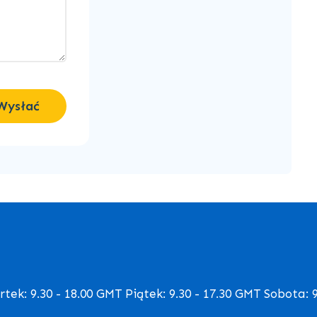
Wysłać
ek: 9.30 - 18.00 GMT Piątek: 9.30 - 17.30 GMT Sobota: 9