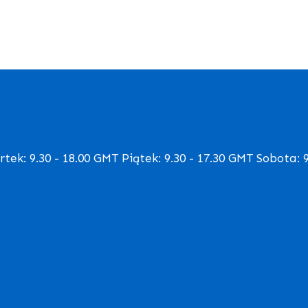
ek: 9.30 - 18.00 GMT Piątek: 9.30 - 17.30 GMT Sobota: 9