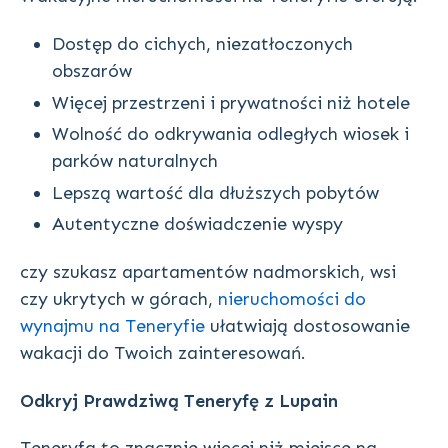
Dostęp do cichych, niezatłoczonych
obszarów
Więcej przestrzeni i prywatności niż hotele
Wolność do odkrywania odległych wiosek i
parków naturalnych
Lepszą wartość dla dłuższych pobytów
Autentyczne doświadczenie wyspy
czy szukasz apartamentów nadmorskich, wsi
czy ukrytych w górach,
nieruchomości do
wynajmu na Teneryfie
ułatwiają dostosowanie
wakacji do Twoich zainteresowań.
Odkryj Prawdziwą Teneryfę z Lupain