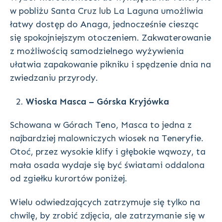
w pobliżu Santa Cruz lub La Laguna umożliwia
łatwy dostęp do Anaga, jednocześnie ciesząc
się spokojniejszym otoczeniem. Zakwaterowanie
z możliwością samodzielnego wyżywienia
ułatwia zapakowanie pikniku i spędzenie dnia na
zwiedzaniu przyrody.
Wioska Masca – Górska Kryjówka
Schowana w Górach Teno, Masca to jedna z
najbardziej malowniczych wiosek na Teneryfie.
Otoć, przez wysokie klify i głębokie wąwozy, ta
mała osada wydaje się być światami oddalona
od zgiełku kurortów poniżej.
Wielu odwiedzających zatrzymuje się tylko na
chwilę, by zrobić zdjęcia, ale zatrzymanie się w