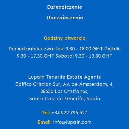
Dziedziczenie
Ubezpieczenie
Godziny otwarcia
Poniedziałek-czwartek: 9.30 - 18.00 GMT Piątek:
9.30 - 17.30 GMT Sobota: 9.30 - 13.30 GMT
Lupain Tenerife Estate Agents
Edifico Cristian Sur, Av. de Ámsterdam, 4,
38650 Los Cristianos,
Santa Cruz de Tenerife, Spain
Tel:
+34 922 796 527
Email:
info@lupain.com