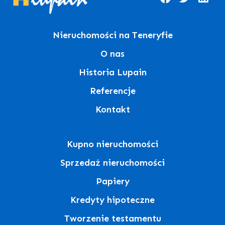
Nieruchomości na Teneryfie
O nas
Historia Lupain
Referencje
Kontakt
Kupno nieruchomości
Sprzedaż nieruchomości
Papiery
Kredyty hipoteczne
Tworzenie testamentu