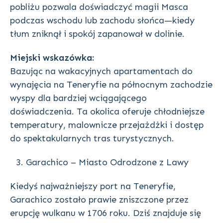
pobliżu pozwala doświadczyć magii Masca
podczas wschodu lub zachodu słońca—kiedy
tłum zniknął i spokój zapanował w dolinie.
Miejski wskazówka:
Bazując na wakacyjnych apartamentach do
wynajęcia na Teneryfie na północnym zachodzie
wyspy dla bardziej wciągającego
doświadczenia. Ta okolica oferuje chłodniejsze
temperatury, malownicze przejażdżki i dostęp
do spektakularnych tras turystycznych.
Garachico – Miasto Odrodzone z Lawy
Kiedyś najważniejszy port na Teneryfie,
Garachico zostało prawie zniszczone przez
erupcję wulkanu w 1706 roku. Dziś znajduje się