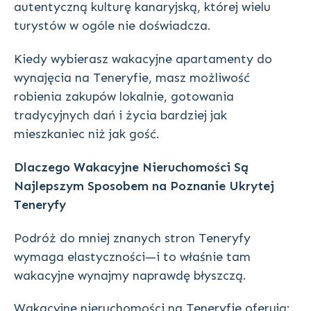
autentyczną kulturę kanaryjską, której wielu
turystów w ogóle nie doświadcza.
Kiedy wybierasz wakacyjne apartamenty do
wynajęcia na Teneryfie, masz możliwość
robienia zakupów lokalnie, gotowania
tradycyjnych dań i życia bardziej jak
mieszkaniec niż jak gość.
Dlaczego Wakacyjne Nieruchomości Są
Najlepszym Sposobem na Poznanie Ukrytej
Teneryfy
Podróż do mniej znanych stron Teneryfy
wymaga elastyczności—i to właśnie tam
wakacyjne wynajmy naprawdę błyszczą.
Wakacyjne nieruchomości na Teneryfie oferują: