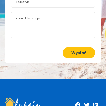
Wysłać