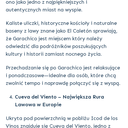
ono jako jedno z najpiękniejszych i
autentycznych miast na wyspie.
Kaliste uliczki, historyczne kościoły i naturalne
baseny z lawy znane jako El Caletón sprawiają,
że Garachico jest miejscem który należy
odwiedzić dla podróżników poszukujących
kultury i historii zamiast nocnego życia.
Przechadzanie się po Garachico jest relaksujące
i ponadczasowe—idealne dla osób, które chcą
zwolnić tempo i naprawdę połączyć się z wyspą.
Cueva del Viento – Największa Rura
Lawowa w Europie
Ukryta pod powierzchnią w pobliżu Icod de los
Vinos znajduje się Cueva del Viento, jedno z