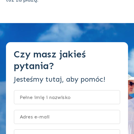
Czy masz jakieś
pytania?
Jesteśmy tutaj, aby pomóc!