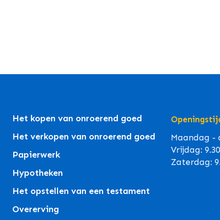
Het kopen van onroerend goed
Openingstij
Het verkopen van onroerend goed
Maandag - d
Vrijdag: 9.3
Papierwerk
Zaterdag: 9
Hypotheken
Het opstellen van een testament
Overerving