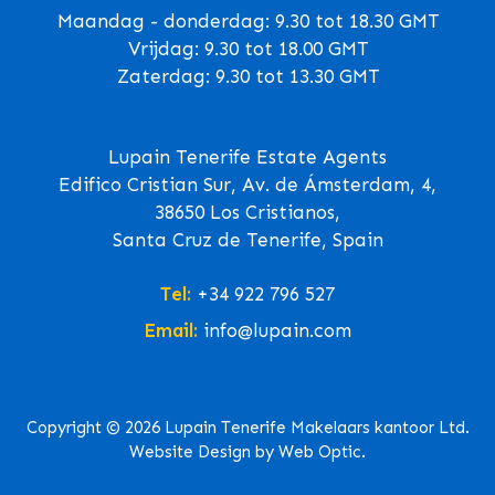
Maandag - donderdag: 9.30 tot 18.30 GMT
Vrijdag: 9.30 tot 18.00 GMT
Zaterdag: 9.30 tot 13.30 GMT
Lupain Tenerife Estate Agents
Edifico Cristian Sur, Av. de Ámsterdam, 4,
38650 Los Cristianos,
Santa Cruz de Tenerife, Spain
Tel:
+34 922 796 527
Email:
info@lupain.com
Copyright © 2026 Lupain Tenerife Makelaars kantoor Ltd.
Website Design by Web Optic.