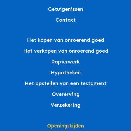
Getuigenissen
Contact
Het kopen van onroerend goed
Het verkopen van onroerend goed
Papierwerk
Hypotheken
Het opstellen van een testament
Overerving
Verzekering
Openingstijden