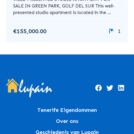
SALE IN GREEN PARK, GOLF DEL SUR This well-
presented studio apartment is located in the ...
€155,000.00
1
Tenerife Eigendommen
Over ons
Geschiedenis van Lupain