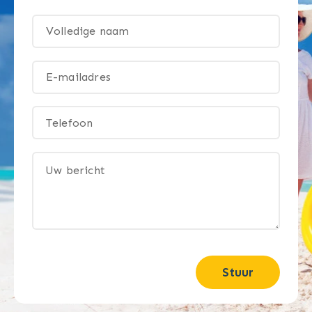
Stuur