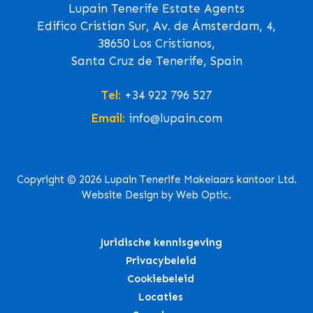
Lupain Tenerife Estate Agents
Edifico Cristian Sur, Av. de Ámsterdam, 4,
38650 Los Cristianos,
Santa Cruz de Tenerife, Spain
Tel:
+34 922 796 527
Email:
info@lupain.com
Copyright © 2026 Lupain Tenerife Makelaars kantoor Ltd.
Website Design by Web Optic.
Juridische kennisgeving
Privacybeleid
Cookiebeleid
Locaties