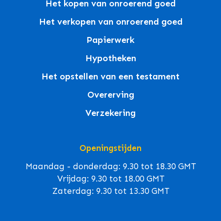
Het kopen van onroerend goed
Het verkopen van onroerend goed
Papierwerk
Hypotheken
Het opstellen van een testament
Overerving
Verzekering
Openingstijden
Maandag - donderdag: 9.30 tot 18.30 GMT
Vrijdag: 9.30 tot 18.00 GMT
Zaterdag: 9.30 tot 13.30 GMT