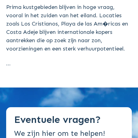
Prima kustgebieden blijven in hoge vraag,
vooral in het zuiden van het eiland. Locaties
zoals Los Cristianos, Playa de las Am�ricas en
Costa Adeje blijven internationale kopers
aantrekken die op zoek zijn naar zon,
voorzieningen en een sterk verhuurpotentieel.
...
Eventuele vragen?
We zijn hier om te helpen!