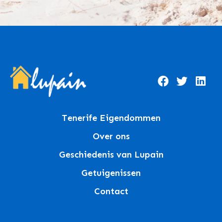
Tenerife Eigendommen
Over ons
Geschiedenis van Lupain
Getuigenissen
Contact