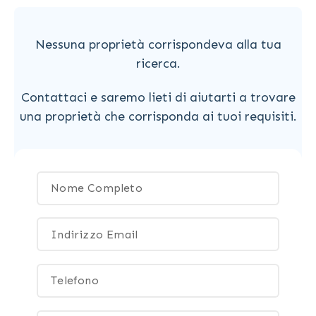
Nessuna proprietà corrispondeva alla tua
ricerca.
Contattaci e saremo lieti di aiutarti a trovare
una proprietà che corrisponda ai tuoi requisiti.