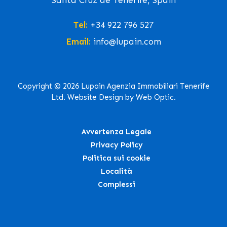
Santa Cruz de Tenerife, Spain
Tel:
+34 922 796 527
Email:
info@lupain.com
Copyright © 2026 Lupain Agenzia Immobiliari Tenerife
Ltd. Website Design by Web Optic.
Avvertenza Legale
Privacy Policy
Politica sui cookie
Località
Complessi