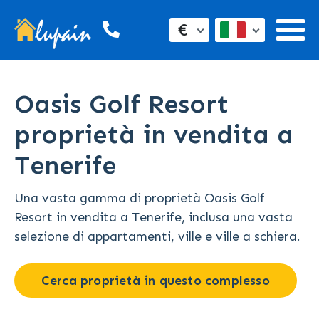
€
Oasis Golf Resort
proprietà in vendita a
Tenerife
Una vasta gamma di proprietà Oasis Golf
Resort in vendita a Tenerife, inclusa una vasta
selezione di appartamenti, ville e ville a schiera.
Cerca proprietà in questo complesso