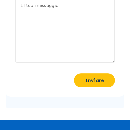
Inviare