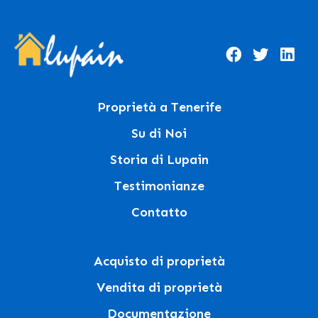
Proprietà a Tenerife
Su di Noi
Storia di Lupain
Testimonianze
Contatto
Acquisto di proprietà
Vendita di proprietà
Documentazione