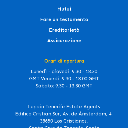
Mutui
Fare un testamento
Ereditarietà
Assicurazione
Orari di apertura
Lunedì - giovedì: 9.30 - 18.30
GMT Venerdì: 9.30 - 18.00 GMT
Sabato: 9.30 - 13.30 GMT
Lupain Tenerife Estate Agents
Edifico Cristian Sur, Av. de Ámsterdam, 4,
38650 Los Cristianos,