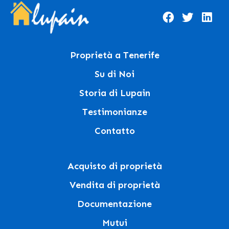
Proprietà a Tenerife
Su di Noi
Storia di Lupain
Testimonianze
Contatto
Acquisto di proprietà
Vendita di proprietà
Documentazione
Mutui