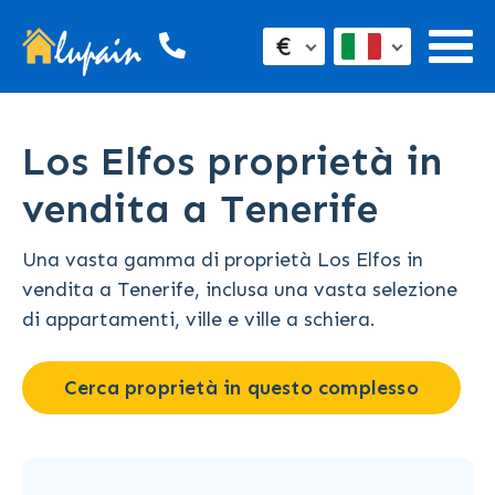
€
Los Elfos proprietà in
vendita a Tenerife
Una vasta gamma di proprietà Los Elfos in
vendita a Tenerife, inclusa una vasta selezione
di appartamenti, ville e ville a schiera.
Cerca proprietà in questo complesso