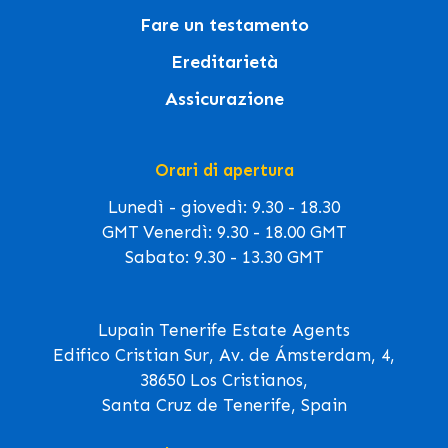
Fare un testamento
Ereditarietà
Assicurazione
Orari di apertura
Lunedì - giovedì: 9.30 - 18.30
GMT Venerdì: 9.30 - 18.00 GMT
Sabato: 9.30 - 13.30 GMT
Lupain Tenerife Estate Agents
Edifico Cristian Sur, Av. de Ámsterdam, 4,
38650 Los Cristianos,
Santa Cruz de Tenerife, Spain