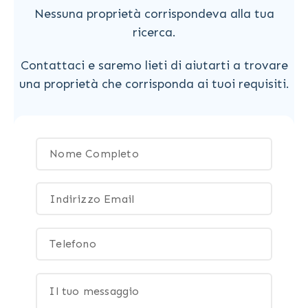
Nessuna proprietà corrispondeva alla tua
ricerca.
Contattaci e saremo lieti di aiutarti a trovare
una proprietà che corrisponda ai tuoi requisiti.