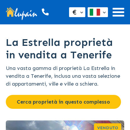
€
La Estrella proprietà
in vendita a Tenerife
Una vasta gamma di proprietà La Estrella in
vendita a Tenerife, inclusa una vasta selezione
di appartamenti, ville e ville a schiera.
Cerca proprietà in questo complesso
VENDUTO