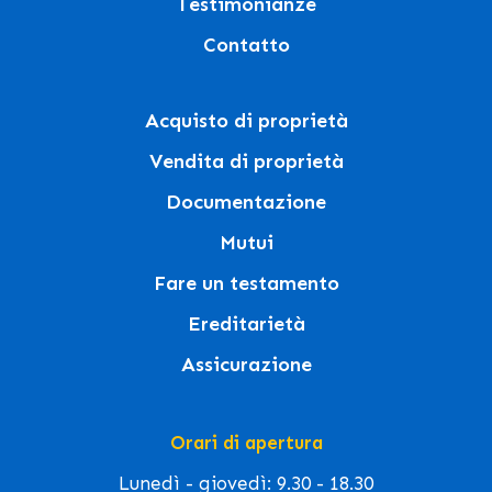
Testimonianze
Contatto
Acquisto di proprietà
Vendita di proprietà
Documentazione
Mutui
Fare un testamento
Ereditarietà
Assicurazione
Orari di apertura
Lunedì - giovedì: 9.30 - 18.30