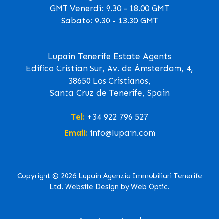
GMT Venerdì: 9.30 - 18.00 GMT
Sabato: 9.30 - 13.30 GMT
Lupain Tenerife Estate Agents
Edifico Cristian Sur, Av. de Ámsterdam, 4,
38650 Los Cristianos,
Santa Cruz de Tenerife, Spain
Tel:
+34 922 796 527
Email:
info@lupain.com
Copyright © 2026 Lupain Agenzia Immobiliari Tenerife
Ltd. Website Design by Web Optic.