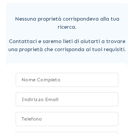
Nessuna proprietà corrispondeva alla tua
ricerca.
Contattaci e saremo lieti di aiutarti a trovare
una proprietà che corrisponda ai tuoi requisiti.