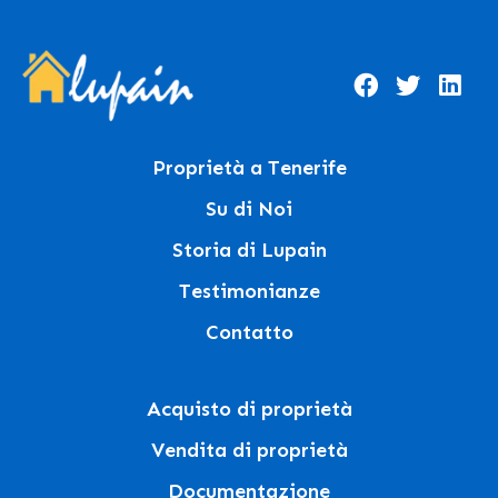
Proprietà a Tenerife
Su di Noi
Storia di Lupain
Testimonianze
Contatto
Acquisto di proprietà
Vendita di proprietà
Documentazione