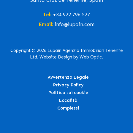
Santa Cruz de Tenerife, Spain
Tel:
+34 922 796 527
Email:
info@lupain.com
Copyright © 2026 Lupain Agenzia Immobiliari Tenerife
Ltd. Website Design by Web Optic.
Avvertenza Legale
Privacy Policy
Politica sui cookie
Località
Complessi