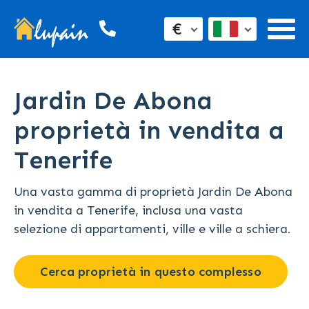
€
Jardin De Abona
proprietà in vendita a
Tenerife
Una vasta gamma di proprietà Jardin De Abona
in vendita a Tenerife, inclusa una vasta
selezione di appartamenti, ville e ville a schiera.
Cerca proprietà in questo complesso