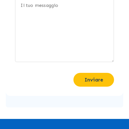
Inviare