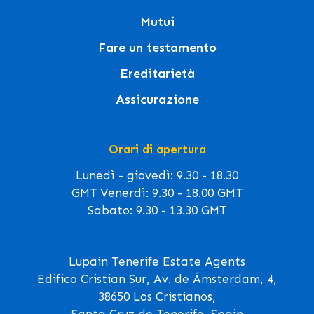
Mutui
Fare un testamento
Ereditarietà
Assicurazione
Orari di apertura
Lunedì - giovedì: 9.30 - 18.30
GMT Venerdì: 9.30 - 18.00 GMT
Sabato: 9.30 - 13.30 GMT
Lupain Tenerife Estate Agents
Edifico Cristian Sur, Av. de Ámsterdam, 4,
38650 Los Cristianos,