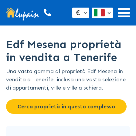
€
Edf Mesena proprietà
in vendita a Tenerife
Una vasta gamma di proprietà Edf Mesena in
vendita a Tenerife, inclusa una vasta selezione
di appartamenti, ville e ville a schiera.
Cerca proprietà in questo complesso