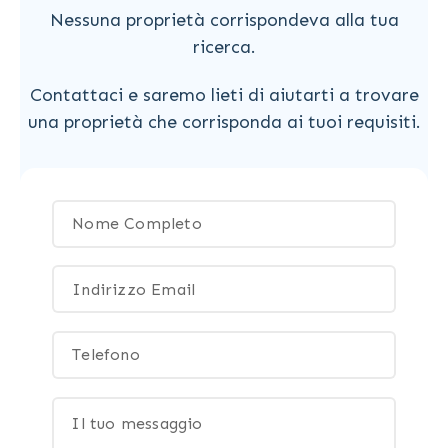
Nessuna proprietà corrispondeva alla tua
ricerca.
Contattaci e saremo lieti di aiutarti a trovare
una proprietà che corrisponda ai tuoi requisiti.