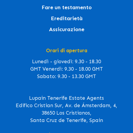
Fare un testamento
Ereditarietà
Assicurazione
Orari di apertura
Lunedì - giovedì: 9.30 - 18.30
GMT Venerdì: 9.30 - 18.00 GMT
Sabato: 9.30 - 13.30 GMT
Lupain Tenerife Estate Agents
Edifico Cristian Sur, Av. de Ámsterdam, 4,
38650 Los Cristianos,
Santa Cruz de Tenerife, Spain