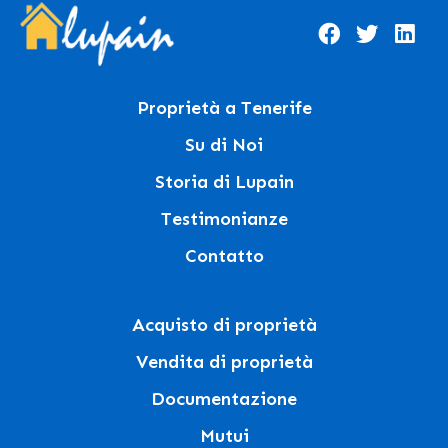
Proprietà a Tenerife
Su di Noi
Storia di Lupain
Testimonianze
Contatto
Acquisto di proprietà
Vendita di proprietà
Documentazione
Mutui