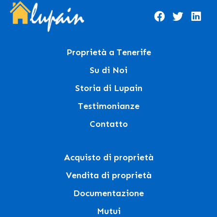
Proprietà a Tenerife
Su di Noi
Storia di Lupain
Testimonianze
Contatto
Acquisto di proprietà
Vendita di proprietà
Documentazione
Mutui