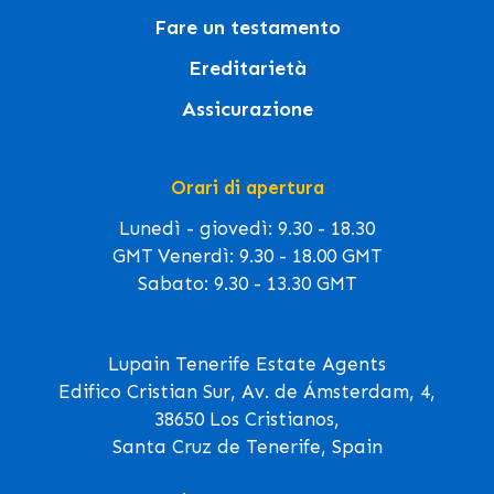
Fare un testamento
Ereditarietà
Assicurazione
Orari di apertura
Lunedì - giovedì: 9.30 - 18.30
GMT Venerdì: 9.30 - 18.00 GMT
Sabato: 9.30 - 13.30 GMT
Lupain Tenerife Estate Agents
Edifico Cristian Sur, Av. de Ámsterdam, 4,
38650 Los Cristianos,
Santa Cruz de Tenerife, Spain