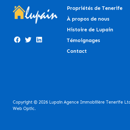
Propriétés de Tenerife
À propos de nous
Histoire de Lupain
Témoignages
Contact
Copyright © 2026 Lupain Agence Immobilière Tenerife Lt
Web Optic.