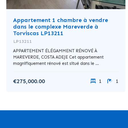
Appartement 1 chambre à vendre
dans le complexe Mareverde à
Torviscas LP13211
LP13211
APPARTEMENT ÉLÉGAMMENT RÉNOVÉ À
MAREVERDE, COSTA ADEJE Cet appartement
magnifiquement rénové est situé dans le ...
€275,000.00
1
1