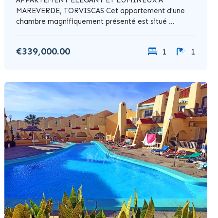
MAREVERDE, TORVISCAS Cet appartement d'une
chambre magnifiquement présenté est situé ...
€339,000.00
1
1