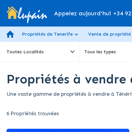
Appelez aujourd'hui
+34 92
Propriétés de Tenerife
Vente de propriété
Toutes Localités
Tous les types
Propriétés à vendre 
Une vaste gamme de propriétés à vendre à Ténérife
6 Propriétés trouvées