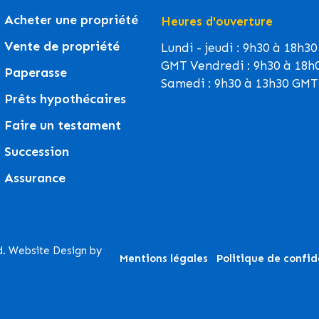
Acheter une propriété
Heures d'ouverture
Vente de propriété
Lundi - jeudi : 9h30 à 18h30
GMT Vendredi : 9h30 à 18h
Paperasse
Samedi : 9h30 à 13h30 GMT
Prêts hypothécaires
Faire un testament
Succession
Assurance
d. Website Design by
Mentions légales
Politique de confid