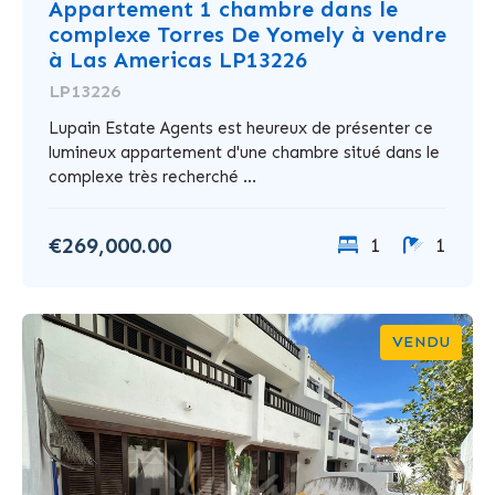
Appartement 1 chambre dans le
complexe Torres De Yomely à vendre
à Las Americas LP13226
LP13226
Lupain Estate Agents est heureux de présenter ce
lumineux appartement d'une chambre situé dans le
complexe très recherché ...
€269,000.00
1
1
VENDU