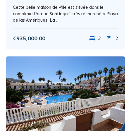
Cette belle maison de ville est située dans le
complexe Parque Santiago I très recherché à Playa
de las Amériques. La ...
€935,000.00
3
2