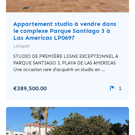
Appartement studio à vendre dans
le complexe Parque Santiago 3 à
Las Americas LP0697
LP0697
STUDIO DE PREMIÈRE LIGNE EXCEPTIONNEL À
PARQUE SANTIAGO 3, PLAYA DE LAS AMERICAS
Une occasion rare d'acquérir un studio en ...
€389,500.00
1