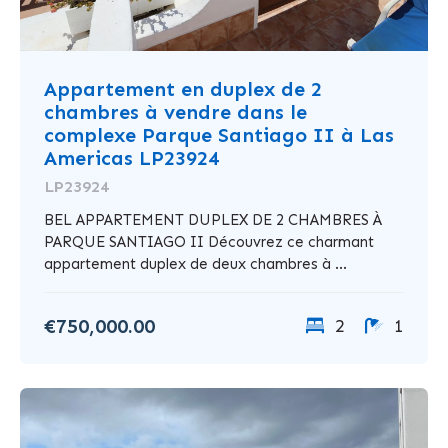
Appartement en duplex de 2
chambres à vendre dans le
complexe Parque Santiago II à Las
Americas LP23924
LP23924
BEL APPARTEMENT DUPLEX DE 2 CHAMBRES À
PARQUE SANTIAGO II Découvrez ce charmant
appartement duplex de deux chambres à ...
€750,000.00
2
1