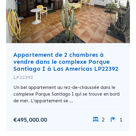
Appartement de 2 chambres à
vendre dans le complexe Parque
Santiago I à Las Americas LP22392
LP22392
Un bel appartement au rez-de-chaussée dans le
complexe Parque Santiago I qui se trouve en bord
de mer. L'appartement se ...
€495,000.00
2
1