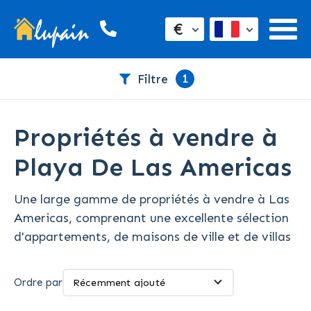
€
1
Filtre
Propriétés à vendre à
Playa De Las Americas
Une large gamme de propriétés à vendre à Las
Americas, comprenant une excellente sélection
d'appartements, de maisons de ville et de villas
Ordre par