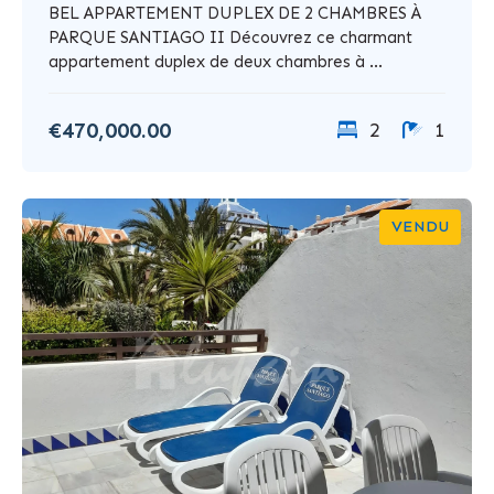
BEL APPARTEMENT DUPLEX DE 2 CHAMBRES À
PARQUE SANTIAGO II Découvrez ce charmant
appartement duplex de deux chambres à ...
€470,000.00
2
1
VENDU