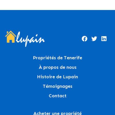
Propriétés de Tenerife
À propos de nous
Histoire de Lupain
Témoignages
Contact
Acheter une propriété