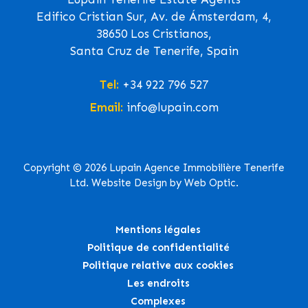
Edifico Cristian Sur, Av. de Ámsterdam, 4,
38650 Los Cristianos,
Santa Cruz de Tenerife, Spain
Tel:
+34 922 796 527
Email:
info@lupain.com
Copyright © 2026 Lupain Agence Immobilière Tenerife
Ltd. Website Design by Web Optic.
Mentions légales
Politique de confidentialité
Politique relative aux cookies
Les endroits
Complexes