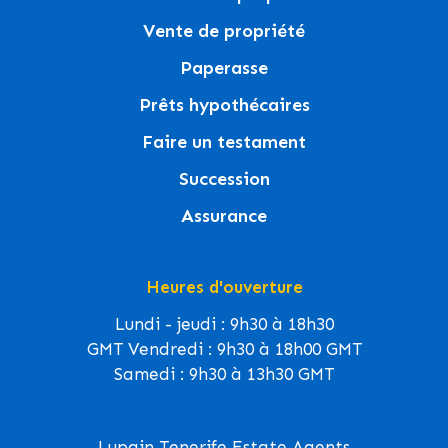
Vente de propriété
Paperasse
Prêts hypothécaires
Faire un testament
Succession
Assurance
Heures d'ouverture
Lundi - jeudi : 9h30 à 18h30
GMT Vendredi : 9h30 à 18h00 GMT
Samedi : 9h30 à 13h30 GMT
Lupain Tenerife Estate Agents