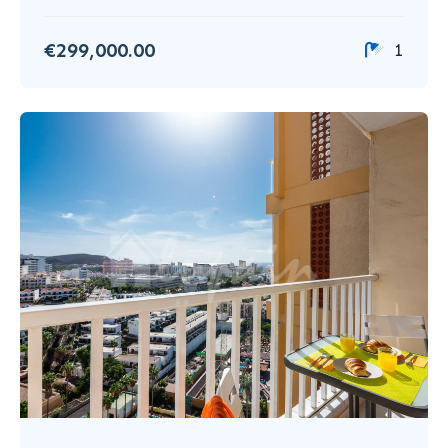
€299,000.00
1