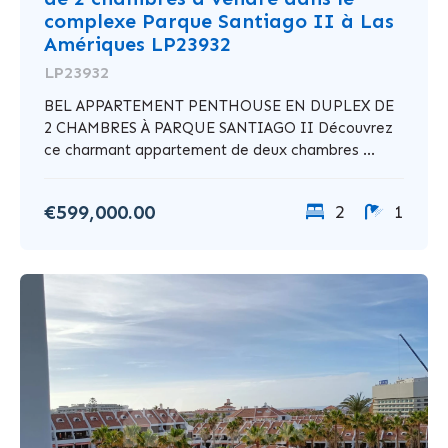
complexe Parque Santiago II à Las
Amériques LP23932
LP23932
BEL APPARTEMENT PENTHOUSE EN DUPLEX DE
2 CHAMBRES À PARQUE SANTIAGO II Découvrez
ce charmant appartement de deux chambres ...
€599,000.00
2
1