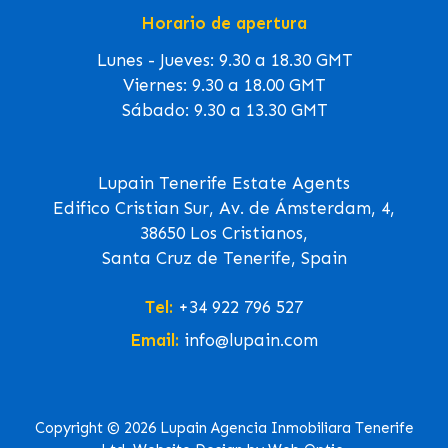
Horario de apertura
Lunes - Jueves: 9.30 a 18.30 GMT
Viernes: 9.30 a 18.00 GMT
Sábado: 9.30 a 13.30 GMT
Lupain Tenerife Estate Agents
Edifico Cristian Sur, Av. de Ámsterdam, 4,
38650 Los Cristianos,
Santa Cruz de Tenerife, Spain
Tel:
+34 922 796 527
Email:
info@lupain.com
Copyright © 2026 Lupain Agencia Inmobiliara Tenerife