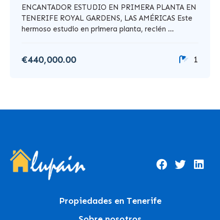
ENCANTADOR ESTUDIO EN PRIMERA PLANTA EN
TENERIFE ROYAL GARDENS, LAS AMÉRICAS Este
hermoso estudio en primera planta, recién ...
€440,000.00
1
Propiedades en Tenerife
Sobre nosotros