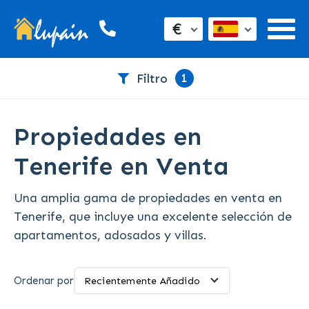
€
1
Filtro
Propiedades en
Tenerife en Venta
Una amplia gama de propiedades en venta en
Tenerife, que incluye una excelente selección de
apartamentos, adosados y villas.
Ordenar por