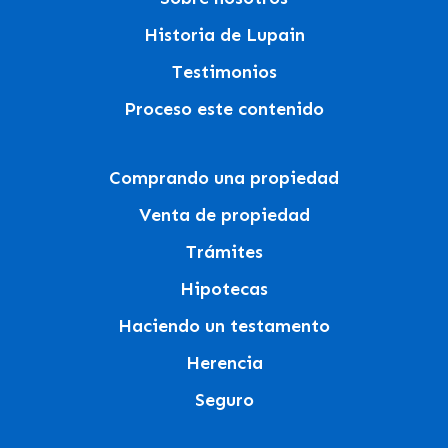
Historia de Lupain
Testimonios
Proceso este contenido
Comprando una propiedad
Venta de propiedad
Trámites
Hipotecas
Haciendo un testamento
Herencia
Seguro