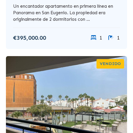
Un encantador apartamento en primera línea en
Panorama en San Eugenio. La propiedad era
originalmente de 2 dormitorios con ...
€395,000.00
1
1
VENDIDO