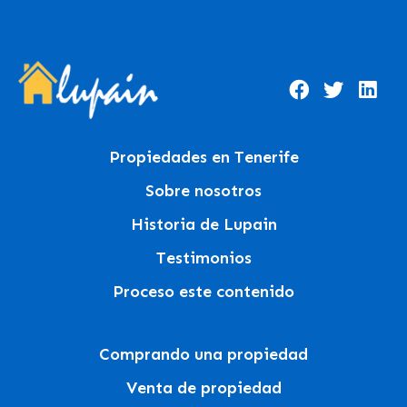
Propiedades en Tenerife
Sobre nosotros
Historia de Lupain
Testimonios
Proceso este contenido
Comprando una propiedad
Venta de propiedad