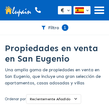
€
1
Filtro
Propiedades en venta
en San Eugenio
Una amplia gama de propiedades en venta en
San Eugenio, que incluye una gran selección de
apartamentos, casas adosadas y villas
Ordenar por