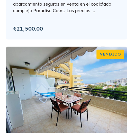
aparcamiento seguras en venta en el codiciado
complejo Paradise Court. Los precios ...
€21,500.00
VENDIDO