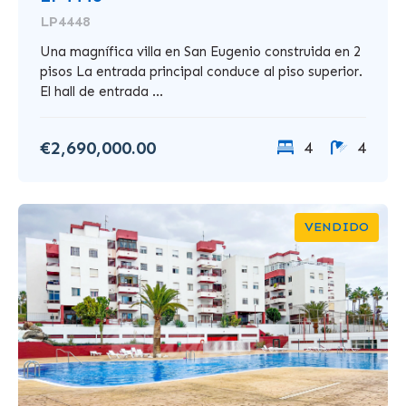
LP4448
Una magnífica villa en San Eugenio construida en 2
pisos La entrada principal conduce al piso superior.
El hall de entrada ...
€2,690,000.00
4
4
VENDIDO