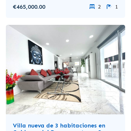
€465,000.00
2
1
Villa nueva de 3 habitaciones en