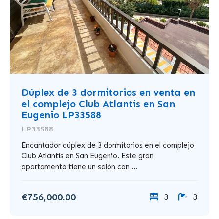
Dúplex de 3 dormitorios en venta en
el complejo Club Atlantis en San
Eugenio LP33588
LP33588
Encantador dúplex de 3 dormitorios en el complejo
Club Atlantis en San Eugenio. Este gran
apartamento tiene un salón con ...
€756,000.00
3
3