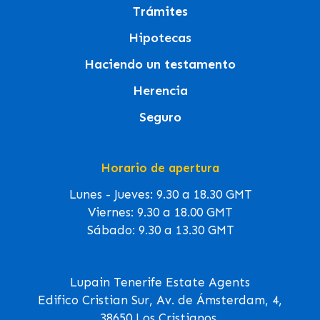
Trámites
Hipotecas
Haciendo un testamento
Herencia
Seguro
Horario de apertura
Lunes - Jueves: 9.30 a 18.30 GMT
Viernes: 9.30 a 18.00 GMT
Sábado: 9.30 a 13.30 GMT
Lupain Tenerife Estate Agents
Edifico Cristian Sur, Av. de Ámsterdam, 4,
38650 Los Cristianos,