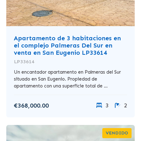
Apartamento de 3 habitaciones en
el complejo Palmeras Del Sur en
venta en San Eugenio LP33614
LP33614
Un encantador apartamento en Palmeras del Sur
situado en San Eugenio. Propiedad de
apartamento con una superficie total de ...
€368,000.00
3
2
VENDIDO