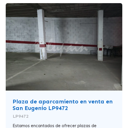
Plaza de aparcamiento en venta en
San Eugenio LP9472
LP9472
Estamos encantados de ofrecer plazas de