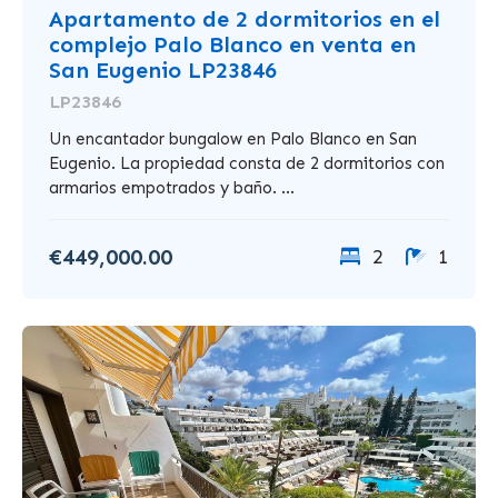
Apartamento de 2 dormitorios en el
complejo Palo Blanco en venta en
San Eugenio LP23846
LP23846
Un encantador bungalow en Palo Blanco en San
Eugenio. La propiedad consta de 2 dormitorios con
armarios empotrados y baño. ...
€449,000.00
2
1