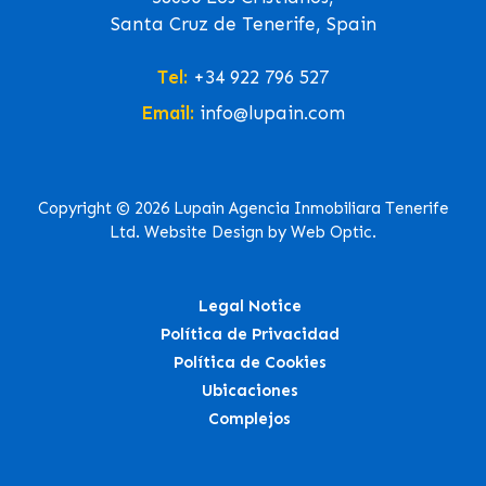
Santa Cruz de Tenerife, Spain
Tel:
+34 922 796 527
Email:
info@lupain.com
Copyright © 2026 Lupain Agencia Inmobiliara Tenerife
Ltd. Website Design by Web Optic.
Legal Notice
Política de Privacidad
Política de Cookies
Ubicaciones
Complejos