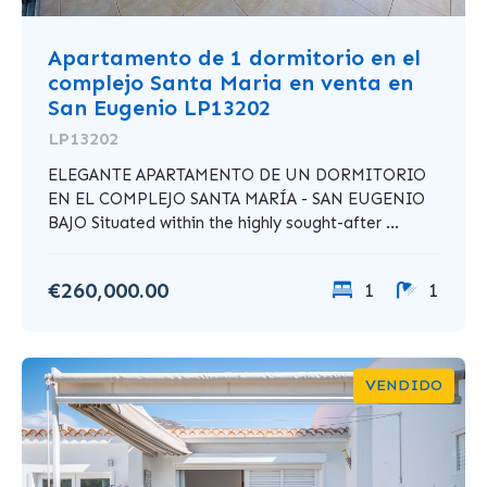
Apartamento de 1 dormitorio en el
complejo Santa Maria en venta en
San Eugenio LP13202
LP13202
ELEGANTE APARTAMENTO DE UN DORMITORIO
EN EL COMPLEJO SANTA MARÍA - SAN EUGENIO
BAJO Situated within the highly sought-after ...
€260,000.00
1
1
VENDIDO