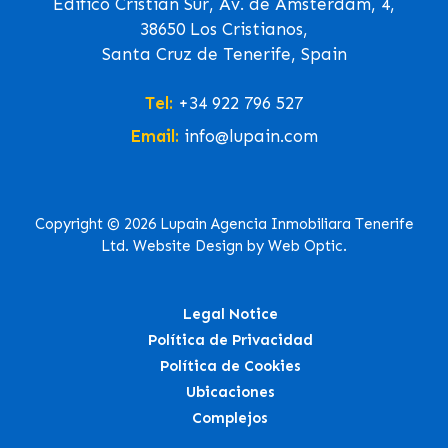
Edifico Cristian Sur, Av. de Ámsterdam, 4,
38650 Los Cristianos,
Santa Cruz de Tenerife, Spain
Tel:
+34 922 796 527
Email:
info@lupain.com
Copyright © 2026 Lupain Agencia Inmobiliara Tenerife
Ltd. Website Design by Web Optic.
Legal Notice
Política de Privacidad
Política de Cookies
Ubicaciones
Complejos