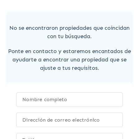
No se encontraron propiedades que coincidan
con tu búsqueda.
Ponte en contacto y estaremos encantados de
ayudarte a encontrar una propiedad que se
ajuste a tus requisitos.