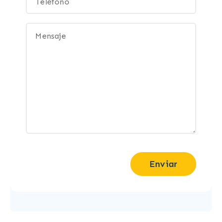
Enviar