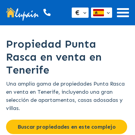
€
Propiedad Punta
Rasca en venta en
Tenerife
Una amplia gama de propiedades Punta Rasca
en venta en Tenerife, incluyendo una gran
selección de apartamentos, casas adosadas y
villas.
Buscar propiedades en este complejo