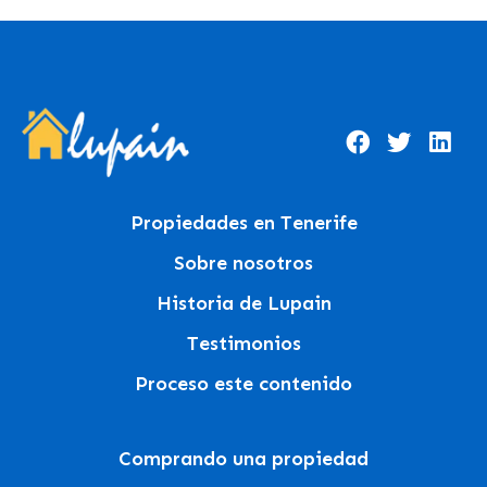
Propiedades en Tenerife
Sobre nosotros
Historia de Lupain
Testimonios
Proceso este contenido
Comprando una propiedad