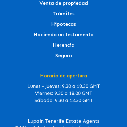
Venta de propiedad
Trámites
Hipotecas
Haciendo un testamento
Herencia
Seguro
Horario de apertura
Lunes - Jueves: 9.30 a 18.30 GMT
Viernes: 9.30 a 18.00 GMT
Sábado: 9.30 a 13.30 GMT
Lupain Tenerife Estate Agents