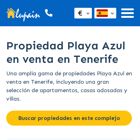
€
Propiedad Playa Azul
en venta en Tenerife
Una amplia gama de propiedades Playa Azul en
venta en Tenerife, incluyendo una gran
selección de apartamentos, casas adosadas y
villas.
Buscar propiedades en este complejo