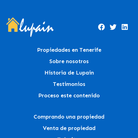
Propiedades en Tenerife
Sobre nosotros
Historia de Lupain
Testimonios
Proceso este contenido
Comprando una propiedad
Venta de propiedad