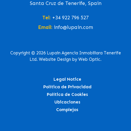
Santa Cruz de Tenerife, Spain
Tel:
+34 922 796 527
Email:
info@lupain.com
Copyright © 2026 Lupain Agencia Inmobiliara Tenerife
Ltd. Website Design by Web Optic.
Legal Notice
Política de Privacidad
Política de Cookies
Ubicaciones
Complejos