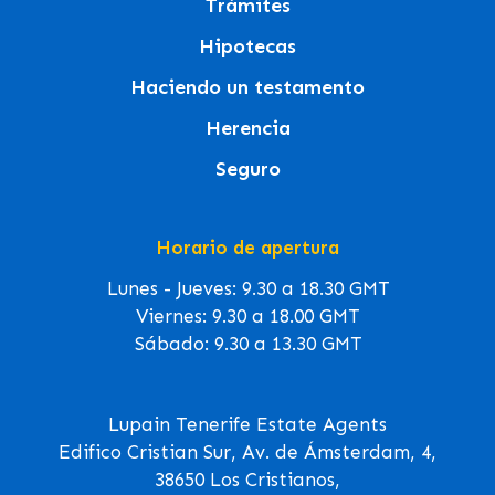
Trámites
Hipotecas
Haciendo un testamento
Herencia
Seguro
Horario de apertura
Lunes - Jueves: 9.30 a 18.30 GMT
Viernes: 9.30 a 18.00 GMT
Sábado: 9.30 a 13.30 GMT
Lupain Tenerife Estate Agents
Edifico Cristian Sur, Av. de Ámsterdam, 4,
38650 Los Cristianos,