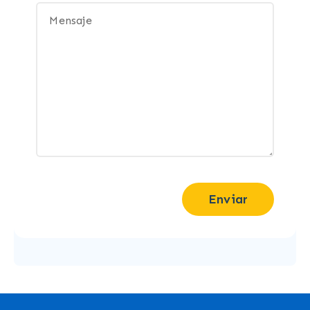
Enviar