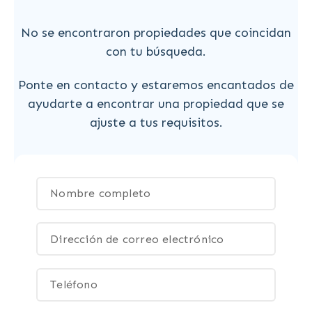
No se encontraron propiedades que coincidan
con tu búsqueda.
Ponte en contacto y estaremos encantados de
ayudarte a encontrar una propiedad que se
ajuste a tus requisitos.