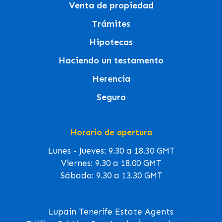
Venta de propiedad
Trámites
Hipotecas
Haciendo un testamento
Herencia
Seguro
Horario de apertura
Lunes - Jueves: 9.30 a 18.30 GMT
Viernes: 9.30 a 18.00 GMT
Sábado: 9.30 a 13.30 GMT
Lupain Tenerife Estate Agents