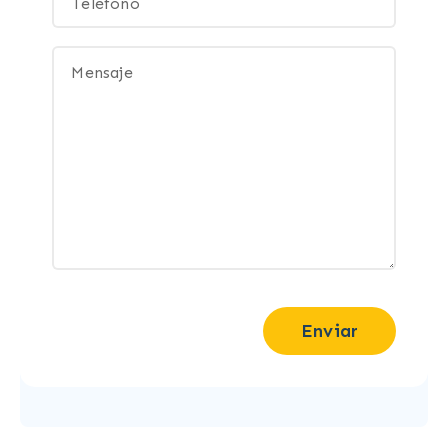
Enviar