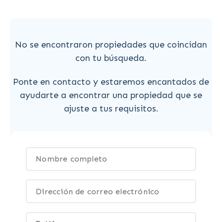
No se encontraron propiedades que coincidan
con tu búsqueda.
Ponte en contacto y estaremos encantados de
ayudarte a encontrar una propiedad que se
ajuste a tus requisitos.