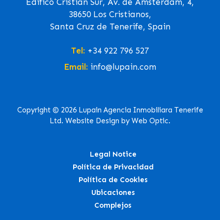
Edifico Cristian Sur, Av. de Ámsterdam, 4,
38650 Los Cristianos,
Santa Cruz de Tenerife, Spain
Tel:
+34 922 796 527
Email:
info@lupain.com
Copyright © 2026 Lupain Agencia Inmobiliara Tenerife
Ltd. Website Design by Web Optic.
Legal Notice
Política de Privacidad
Política de Cookies
Ubicaciones
Complejos