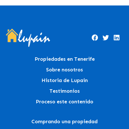
Propiedades en Tenerife
Sobre nosotros
Historia de Lupain
Testimonios
Proceso este contenido
Comprando una propiedad