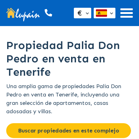
€
Propiedad Palia Don
Pedro en venta en
Tenerife
Una amplia gama de propiedades Palia Don
Pedro en venta en Tenerife, incluyendo una
gran selección de apartamentos, casas
adosadas y villas.
Buscar propiedades en este complejo