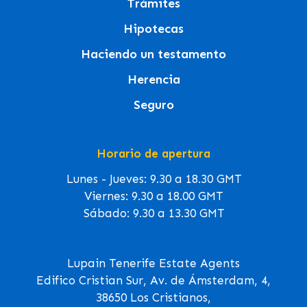
Trámites
Hipotecas
Haciendo un testamento
Herencia
Seguro
Horario de apertura
Lunes - Jueves: 9.30 a 18.30 GMT
Viernes: 9.30 a 18.00 GMT
Sábado: 9.30 a 13.30 GMT
Lupain Tenerife Estate Agents
Edifico Cristian Sur, Av. de Ámsterdam, 4,
38650 Los Cristianos,