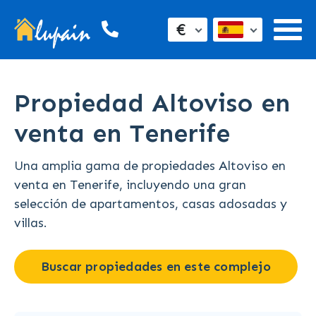
€
Propiedad Altoviso en
venta en Tenerife
Una amplia gama de propiedades Altoviso en
venta en Tenerife, incluyendo una gran
selección de apartamentos, casas adosadas y
villas.
Buscar propiedades en este complejo