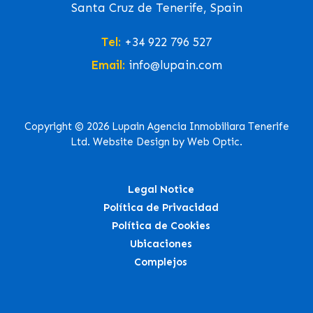
Santa Cruz de Tenerife, Spain
Tel:
+34 922 796 527
Email:
info@lupain.com
Copyright © 2026 Lupain Agencia Inmobiliara Tenerife
Ltd. Website Design by Web Optic.
Legal Notice
Política de Privacidad
Política de Cookies
Ubicaciones
Complejos