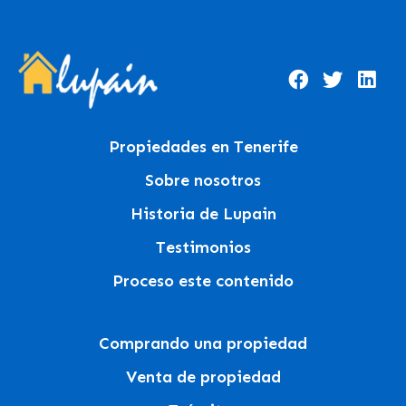
Propiedades en Tenerife
Sobre nosotros
Historia de Lupain
Testimonios
Proceso este contenido
Comprando una propiedad
Venta de propiedad