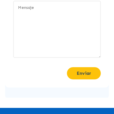
Enviar