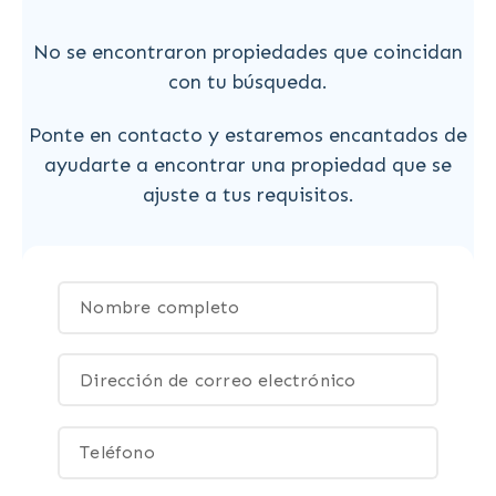
No se encontraron propiedades que coincidan
con tu búsqueda.
Ponte en contacto y estaremos encantados de
ayudarte a encontrar una propiedad que se
ajuste a tus requisitos.