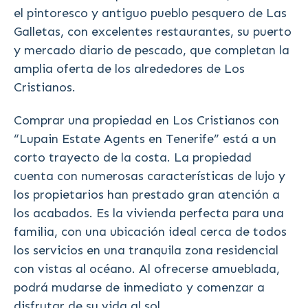
el pintoresco y antiguo pueblo pesquero de Las
Galletas, con excelentes restaurantes, su puerto
y mercado diario de pescado, que completan la
amplia oferta de los alrededores de Los
Cristianos.
Comprar una propiedad en Los Cristianos con
“Lupain Estate Agents en Tenerife” está a un
corto trayecto de la costa. La propiedad
cuenta con numerosas características de lujo y
los propietarios han prestado gran atención a
los acabados. Es la vivienda perfecta para una
familia, con una ubicación ideal cerca de todos
los servicios en una tranquila zona residencial
con vistas al océano. Al ofrecerse amueblada,
podrá mudarse de inmediato y comenzar a
disfrutar de su vida al sol.