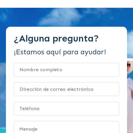
¿Alguna pregunta?
¡Estamos aquí para ayudar!