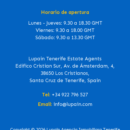
Horario de apertura
Lunes - Jueves: 9.30 a 18.30 GMT
Viernes: 9.30 a 18.00 GMT
Sábado: 9.30 a 13.30 GMT
Lupain Tenerife Estate Agents
Edifico Cristian Sur, Av. de Ámsterdam, 4,
38650 Los Cristianos,
Santa Cruz de Tenerife, Spain
Tel:
+34 922 796 527
Email:
info@lupain.com
Copyright © 2026 Lupain Agencia Inmobiliara Tenerife