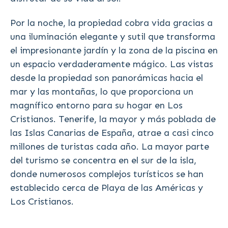
Por la noche, la propiedad cobra vida gracias a
una iluminación elegante y sutil que transforma
el impresionante jardín y la zona de la piscina en
un espacio verdaderamente mágico. Las vistas
desde la propiedad son panorámicas hacia el
mar y las montañas, lo que proporciona un
magnífico entorno para su hogar en Los
Cristianos. Tenerife, la mayor y más poblada de
las Islas Canarias de España, atrae a casi cinco
millones de turistas cada año. La mayor parte
del turismo se concentra en el sur de la isla,
donde numerosos complejos turísticos se han
establecido cerca de Playa de las Américas y
Los Cristianos.