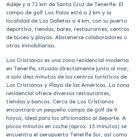
Adeje y a 72 km de Santa Cruz de Tenerife. El
campo de golf Los Palos está a 2 km y la
localidad de Las Galletas a 4 km, con su puerto
deportivo, tiendas, bares, restaurantes, centros
de buceo y playas. Abstenerse colaboradores u
otras inmobiliarias.
Los Cristianos es una zona residencial moderna
en Tenerife, situada directamente junto al mar,
a solo diez minutos de los centros turísticos de
Los Cristianos y Playa de las Américas. La zona
residencial ofrece diversos restaurantes,
tiendas y bancos. Cerca de Los Cristianos
encontrará un pequeño campo de golf de 9
hoyos, ideal para los aficionados al deporte. A
pocos minutos en coche (aprox. 15 minutos) se
encuentra el aeropuerto Tenerife Sur, así como