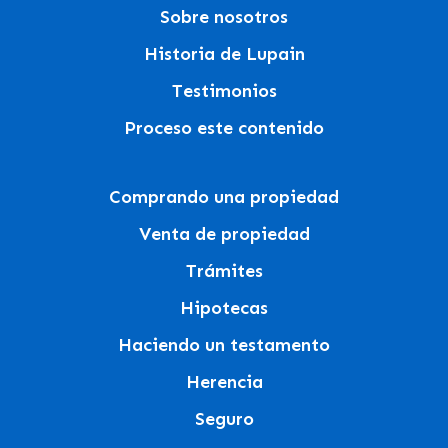
Sobre nosotros
Historia de Lupain
Testimonios
Proceso este contenido
Comprando una propiedad
Venta de propiedad
Trámites
Hipotecas
Haciendo un testamento
Herencia
Seguro