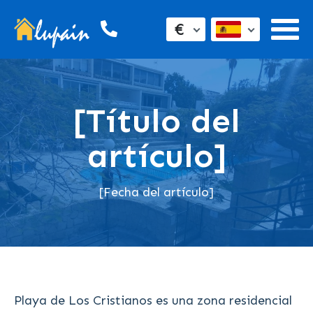
€
[Título del
artículo]
[Fecha del artículo]
Playa de Los Cristianos es una zona residencial