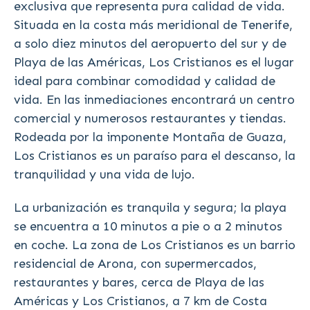
exclusiva que representa pura calidad de vida.
Situada en la costa más meridional de Tenerife,
a solo diez minutos del aeropuerto del sur y de
Playa de las Américas, Los Cristianos es el lugar
ideal para combinar comodidad y calidad de
vida. En las inmediaciones encontrará un centro
comercial y numerosos restaurantes y tiendas.
Rodeada por la imponente Montaña de Guaza,
Los Cristianos es un paraíso para el descanso, la
tranquilidad y una vida de lujo.
La urbanización es tranquila y segura; la playa
se encuentra a 10 minutos a pie o a 2 minutos
en coche. La zona de Los Cristianos es un barrio
residencial de Arona, con supermercados,
restaurantes y bares, cerca de Playa de las
Américas y Los Cristianos, a 7 km de Costa