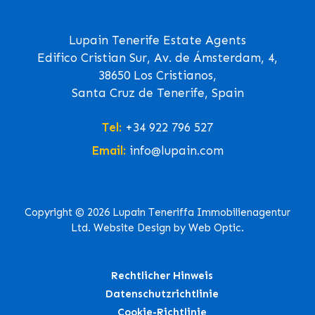
Lupain Tenerife Estate Agents
Edifico Cristian Sur, Av. de Ámsterdam, 4,
38650 Los Cristianos,
Santa Cruz de Tenerife, Spain
Tel:
+34 922 796 527
Email:
info@lupain.com
Copyright © 2026 Lupain Teneriffa Immobilienagentur
Ltd. Website Design by Web Optic.
Rechtlicher Hinweis
Datenschutzrichtlinie
Cookie-Richtlinie