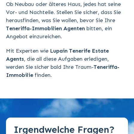
Ob Neubau oder älteres Haus, jedes hat seine
Vor- und Nachteile. Stellen Sie sicher, dass Sie
herausfinden, was Sie wollen, bevor Sie Ihre
Teneriffa-Immobilien
Agenten
bitten, ein
Angebot einzureichen.
Mit Experten wie
Lupain Tenerife Estate
Agents
, die all diese Aufgaben erledigen,
werden Sie sicher bald Ihre Traum-
Teneriffa-
Immobilie
finden.
Irgendwelche Fragen?