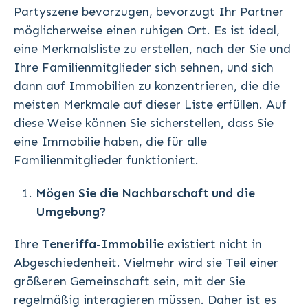
Partyszene bevorzugen, bevorzugt Ihr Partner
möglicherweise einen ruhigen Ort. Es ist ideal,
eine Merkmalsliste zu erstellen, nach der Sie und
Ihre Familienmitglieder sich sehnen, und sich
dann auf Immobilien zu konzentrieren, die die
meisten Merkmale auf dieser Liste erfüllen. Auf
diese Weise können Sie sicherstellen, dass Sie
eine Immobilie haben, die für alle
Familienmitglieder funktioniert.
Mögen Sie die Nachbarschaft und die
Umgebung?
Ihre
Teneriffa-Immobilie
existiert nicht in
Abgeschiedenheit. Vielmehr wird sie Teil einer
größeren Gemeinschaft sein, mit der Sie
regelmäßig interagieren müssen. Daher ist es