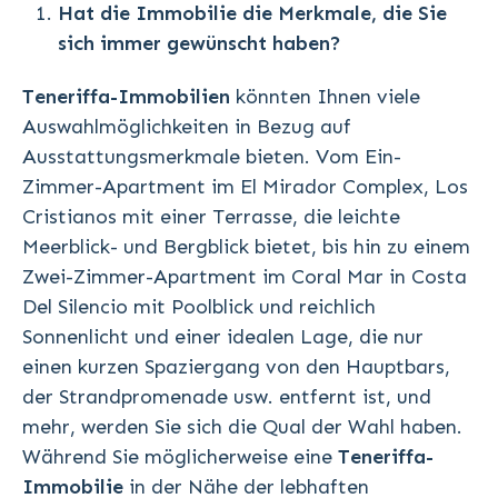
Hat die Immobilie die Merkmale, die Sie
sich immer gewünscht haben?
Teneriffa-Immobilien
könnten Ihnen viele
Auswahlmöglichkeiten in Bezug auf
Ausstattungsmerkmale bieten. Vom Ein-
Zimmer-Apartment im El Mirador Complex, Los
Cristianos mit einer Terrasse, die leichte
Meerblick- und Bergblick bietet, bis hin zu einem
Zwei-Zimmer-Apartment im Coral Mar in Costa
Del Silencio mit Poolblick und reichlich
Sonnenlicht und einer idealen Lage, die nur
einen kurzen Spaziergang von den Hauptbars,
der Strandpromenade usw. entfernt ist, und
mehr, werden Sie sich die Qual der Wahl haben.
Während Sie möglicherweise eine
Teneriffa-
Immobilie
in der Nähe der lebhaften