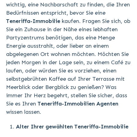
wichtig, eine Nachbarschaft zu finden, die Ihren
Bedürfnissen entspricht, bevor Sie eine
Teneriffa-Immobilie
kaufen. Fragen Sie sich, ob
Sie ein Zuhause in der Nähe eines lebhaften
Partyzentrums benötigen, das eine Menge
Energie ausstrahlt, oder lieber an einem
abgelegenen Ort wohnen möchten. Möchten Sie
jeden Morgen in der Lage sein, zu einem Café zu
laufen, oder würden Sie es vorziehen, einen
selbstgebrühten Kaffee auf Ihrer Terrasse mit
Meerblick oder Bergblick zu genießen? Was
immer Ihr Herz begehrt, stellen Sie sicher, dass
Sie es Ihren
Teneriffa-Immobilien
Agenten
wissen lassen.
Alter Ihrer gewählten
Teneriffa-Immobilie