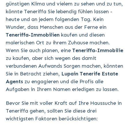
günstigen Klima und vielem zu sehen und zu tun,
könnte Teneriffa Sie lebendig fühlen lassen -
heute und an jedem folgenden Tag. Kein
Wunder, dass Menschen aus der Ferne ein
Teneriffa-Immobilien
kaufen und diesen
malerischen Ort zu ihrem Zuhause machen.
Wenn Sie auch planen, eine
Teneriffa-Immobilie
zu kaufen, aber sich wegen des damit
verbundenen Aufwands Sorgen machen, könnten
Sie in Betracht ziehen,
Lupain Tenerife Estate
Agents
zu engagieren und die Profis alle
Aufgaben in Ihrem Namen erledigen zu lassen.
Bevor Sie mit voller Kraft auf Ihre Haussuche in
Teneriffa gehen, sollten Sie diese drei
wichtigsten Faktoren berücksichtigen: