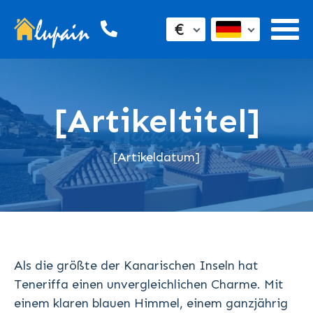
€
[Artikeltitel]
[Artikeldatum]
Als die größte der Kanarischen Inseln hat
Teneriffa einen unvergleichlichen Charme. Mit
einem klaren blauen Himmel, einem ganzjährig