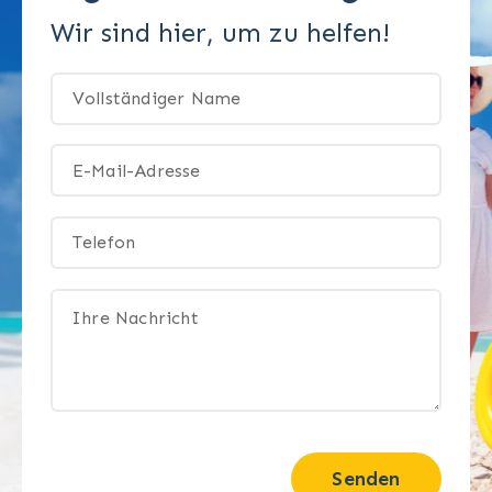
Wir sind hier, um zu helfen!
Senden