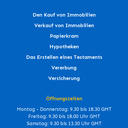
Den Kauf von Immobilien
Verkauf von Immobilien
Papierkram
Hypotheken
Das Erstellen eines Testaments
Vererbung
Versicherung
Öffnungszeiten
Montag - Donnerstag: 9.30 bis 18.30 GMT
Freitag: 9.30 bis 18.00 Uhr GMT
Samstag: 9.30 bis 13.30 Uhr GMT