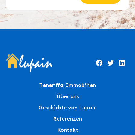
Teneriffa-Immobilien
Über uns
Geschichte von Lupain
Referenzen
Kontakt