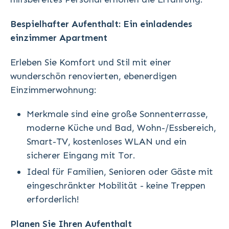
Bespielhafter Aufenthalt: Ein einladendes
einzimmer Apartment
Erleben Sie Komfort und Stil mit einer
wunderschön renovierten, ebenerdigen
Einzimmerwohnung:
Merkmale sind eine große Sonnenterrasse,
moderne Küche und Bad, Wohn-/Essbereich,
Smart-TV, kostenloses WLAN und ein
sicherer Eingang mit Tor.
Ideal für Familien, Senioren oder Gäste mit
eingeschränkter Mobilität - keine Treppen
erforderlich!
Planen Sie Ihren Aufenthalt