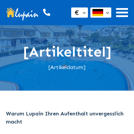
€
[Artikeltitel]
[Artikeldatum]
Warum Lupain Ihren Aufenthalt unvergesslich
macht