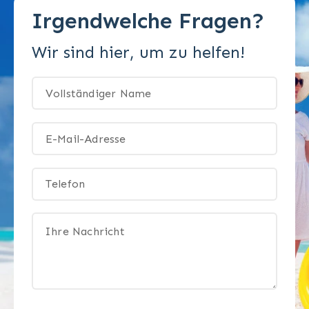
Irgendwelche Fragen?
Wir sind hier, um zu helfen!