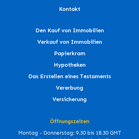
Kontakt
Den Kauf von Immobilien
Verkauf von Immobilien
Papierkram
Hypotheken
Das Erstellen eines Testaments
Vererbung
Versicherung
Öffnungszeiten
Montag - Donnerstag: 9.30 bis 18.30 GMT