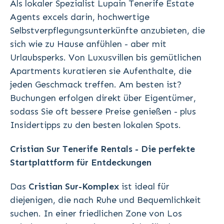
Als lokaler Spezialist
Lupain Tenerife Estate
Agents
excels darin, hochwertige
Selbstverpflegungsunterkünfte anzubieten, die
sich wie zu Hause anfühlen - aber mit
Urlaubsperks. Von Luxusvillen bis gemütlichen
Apartments kuratieren sie Aufenthalte, die
jeden Geschmack treffen. Am besten ist?
Buchungen erfolgen direkt über Eigentümer,
sodass Sie oft bessere Preise genießen - plus
Insidertipps zu den besten lokalen Spots.
Cristian Sur Tenerife Rentals - Die perfekte
Startplattform für Entdeckungen
Das
Cristian Sur-Komplex
ist ideal für
diejenigen, die nach Ruhe und Bequemlichkeit
suchen. In einer friedlichen Zone von Los