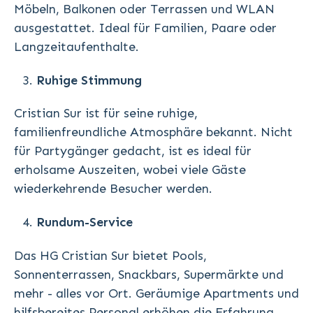
Möbeln, Balkonen oder Terrassen und WLAN
ausgestattet. Ideal für Familien, Paare oder
Langzeitaufenthalte.
Ruhige Stimmung
Cristian Sur ist für seine ruhige,
familienfreundliche Atmosphäre bekannt. Nicht
für Partygänger gedacht, ist es ideal für
erholsame Auszeiten, wobei viele Gäste
wiederkehrende Besucher werden.
Rundum-Service
Das HG Cristian Sur bietet Pools,
Sonnenterrassen, Snackbars, Supermärkte und
mehr - alles vor Ort. Geräumige Apartments und
hilfsbereites Personal erhöhen die Erfahrung.