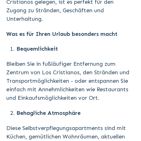
Cristianos gelegen, ist es perfekt für den
Zugang zu Stränden, Geschäften und
Unterhaltung.
Was es für Ihren Urlaub besonders macht
Bequemlichkeit
Bleiben Sie in fußläufiger Entfernung zum
Zentrum von Los Cristianos, den Stränden und
Transportmöglichkeiten - oder entspannen Sie
einfach mit Annehmlichkeiten wie Restaurants
und Einkaufsmöglichkeiten vor Ort.
Behagliche Atmosphäre
Diese Selbstverpflegungsapartments sind mit
Küchen, gemütlichen Wohnräumen, aktuellen