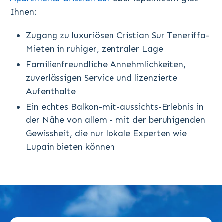
Ihnen:
Zugang zu luxuriösen Cristian Sur Teneriffa-
Mieten in ruhiger, zentraler Lage
Familienfreundliche Annehmlichkeiten,
zuverlässigen Service und lizenzierte
Aufenthalte
Ein echtes Balkon-mit-aussichts-Erlebnis in
der Nähe von allem - mit der beruhigenden
Gewissheit, die nur lokale Experten wie
Lupain bieten können