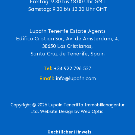
Freitag: 9.30 bis 18.00 Uhr GMT
Samstag: 9.30 bis 13.30 Uhr GMT
Lupain Tenerife Estate Agents
Edifico Cristian Sur, Av. de Ámsterdam, 4,
38650 Los Cristianos,
Santa Cruz de Tenerife, Spain
Tel:
+34 922 796 527
Email:
info@lupain.com
Copyright © 2026 Lupain Teneriffa Immobilienagentur
Ltd. Website Design by Web Optic.
Rechtlicher Hinweis